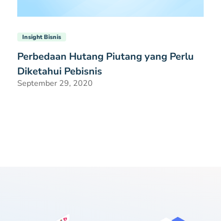
Insight Bisnis
Perbedaan Hutang Piutang yang Perlu
Diketahui Pebisnis
September 29, 2020