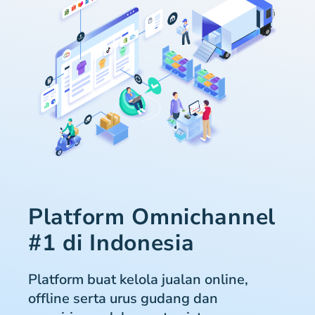
Platform Omnichannel
#1 di Indonesia
Platform buat kelola jualan online,
offline serta urus gudang dan