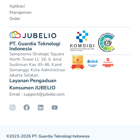
Aplikasi
Manajemen
Order
PT. Guardia Teknologi
Indonesia
Sampoerna Strategic Square
North Tower Lt. 16, Jl. Jend.
Sudirman Kav 45-46, Karet
Semanggi, Kota Administrasi
Jakarta Selatan.
Layanan Pengaduan
Konsumen JUBELIO
Email :
support@jubelio.com
©2023-2026 PT. Guardia Teknologi Indonesia