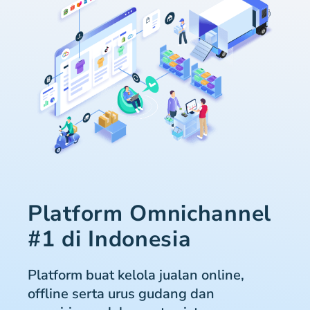
Platform Omnichannel
#1 di Indonesia
Platform buat kelola jualan online,
offline serta urus gudang dan