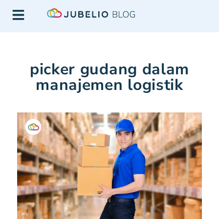
picker gudang dalam
manajemen logistik