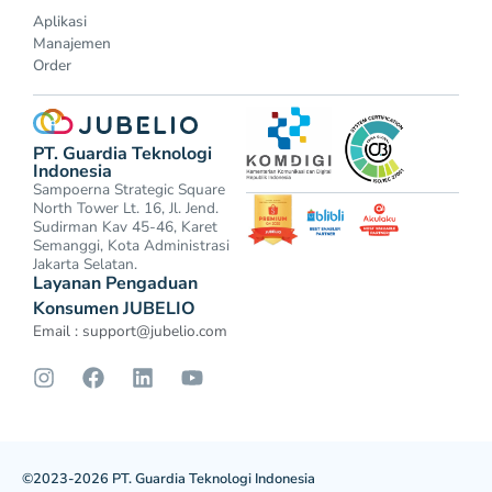
Aplikasi
Manajemen
Order
PT. Guardia Teknologi
Indonesia
Sampoerna Strategic Square
North Tower Lt. 16, Jl. Jend.
Sudirman Kav 45-46, Karet
Semanggi, Kota Administrasi
Jakarta Selatan.
Layanan Pengaduan
Konsumen JUBELIO
Email :
support@jubelio.com
©2023-2026 PT. Guardia Teknologi Indonesia