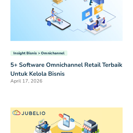
Insight Bisnis
Omnichannel
5+ Software Omnichannel Retail Terbaik
Untuk Kelola Bisnis
April 17, 2026