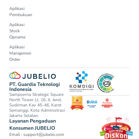
Aplikasi
Pembukuan
Aplikasi
Stock
Opname
Aplikasi
Manajemen
Order
PT. Guardia Teknologi
Indonesia
Sampoerna Strategic Square
North Tower Lt. 16, Jl. Jend.
Sudirman Kav 45-46, Karet
Semanggi, Kota Administrasi
Jakarta Selatan.
Layanan Pengaduan
Konsumen JUBELIO
Email :
support@jubelio.com