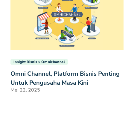
Insight Bisnis
Omnichannel
Omni Channel, Platform Bisnis Penting
Untuk Pengusaha Masa Kini
Mei 22, 2025