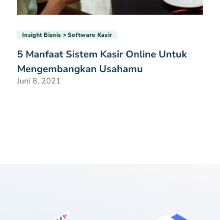
Insight Bisnis
Software Kasir
5 Manfaat Sistem Kasir Online Untuk
Mengembangkan Usahamu
Juni 8, 2021