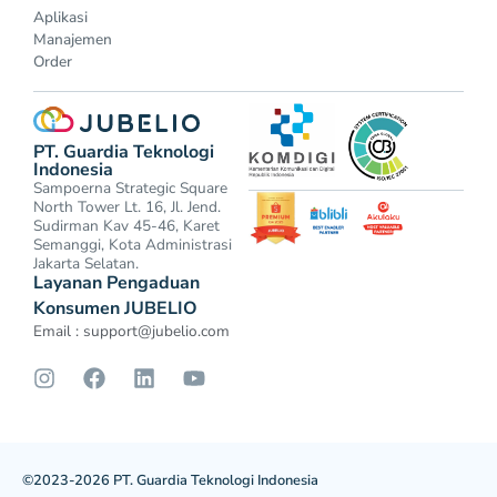
Aplikasi
Manajemen
Order
PT. Guardia Teknologi
Indonesia
Sampoerna Strategic Square
North Tower Lt. 16, Jl. Jend.
Sudirman Kav 45-46, Karet
Semanggi, Kota Administrasi
Jakarta Selatan.
Layanan Pengaduan
Konsumen JUBELIO
Email :
support@jubelio.com
©2023-2026 PT. Guardia Teknologi Indonesia