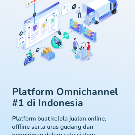
Platform Omnichannel
#1 di Indonesia
Platform buat kelola jualan online,
offline serta urus gudang dan
pengiriman dalam satu sistem.