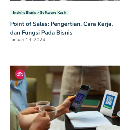
Insight Bisnis
Software Kasir
Point of Sales: Pengertian, Cara Kerja,
dan Fungsi Pada Bisnis
Januari 19, 2024