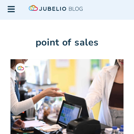
point of sales