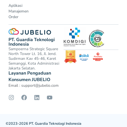
Aplikasi
Manajemen
Order
PT. Guardia Teknologi
Indonesia
Sampoerna Strategic Square
North Tower Lt. 16, Jl. Jend.
Sudirman Kav 45-46, Karet
Semanggi, Kota Administrasi
Jakarta Selatan.
Layanan Pengaduan
Konsumen JUBELIO
Email :
support@jubelio.com
©2023-2026 PT. Guardia Teknologi Indonesia