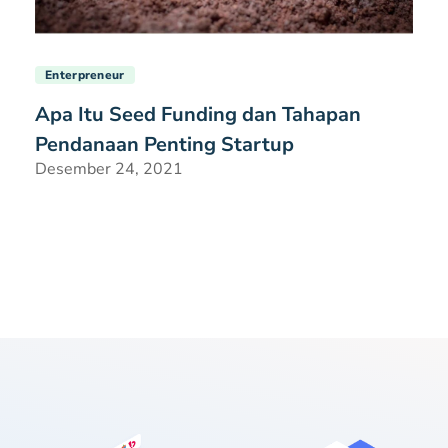
Enterpreneur
Apa Itu Seed Funding dan Tahapan
Pendanaan Penting Startup
Desember 24, 2021