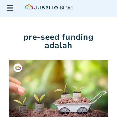
pre-seed funding
adalah