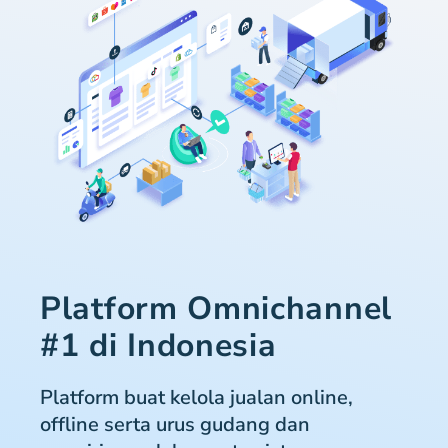
Platform Omnichannel
#1 di Indonesia
Platform buat kelola jualan online,
offline serta urus gudang dan