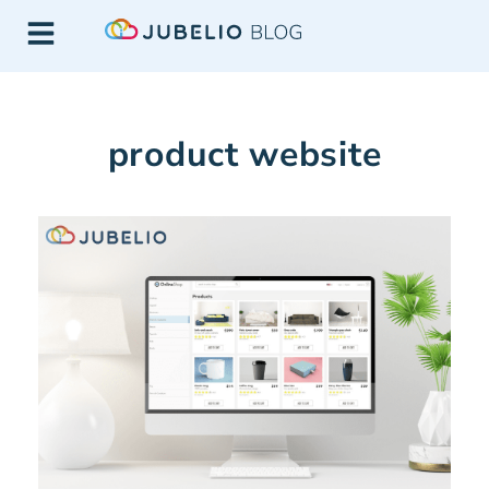
product website