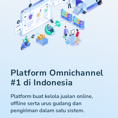
Platform Omnichannel
#1 di Indonesia
Platform buat kelola jualan online,
offline serta urus gudang dan
pengiriman dalam satu sistem.