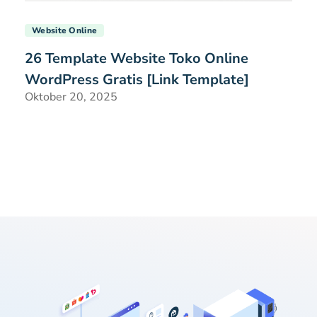
Website Online
26 Template Website Toko Online
WordPress Gratis [Link Template]
Oktober 20, 2025