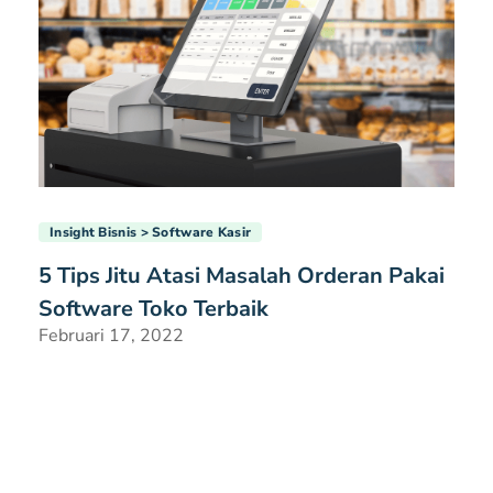
Insight Bisnis
Software Kasir
5 Tips Jitu Atasi Masalah Orderan Pakai
Software Toko Terbaik
Februari 17, 2022