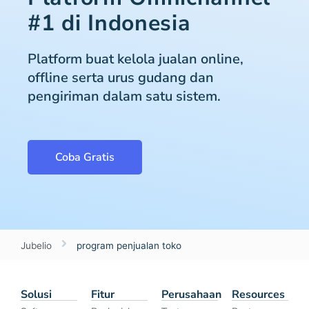
#1 di Indonesia
Platform buat kelola jualan online,
offline serta urus gudang dan
pengiriman dalam satu sistem.
Coba Gratis
Jubelio
program penjualan toko
Solusi
Fitur
Perusahaan
Resources