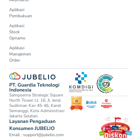
Aplikasi
Pembukuan
Aplikasi
Stock
Opname
Aplikasi
Manajemen
Order
PT. Guardia Teknologi
Indonesia
Sampoerna Strategic Square
North Tower Lt. 16, Jl. Jend.
Sudirman Kav 45-46, Karet
Semanggi, Kota Administrasi
Jakarta Selatan.
Layanan Pengaduan
Konsumen JUBELIO
Email :
support@jubelio.com