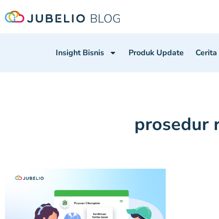
Insight Bisnis
Produk Update
Cerita
prosedur 