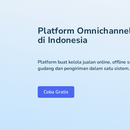
Platform Omnichanne
di Indonesia
Platform buat kelola jualan online, offline 
gudang dan pengiriman dalam satu sistem.
Coba Gratis