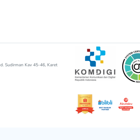
end. Sudirman Kav 45-46, Karet