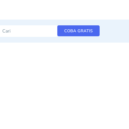
COBA GRATIS