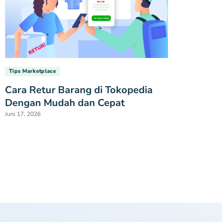
Tips Marketplace
Cara Retur Barang di Tokopedia
Dengan Mudah dan Cepat
Juni 17, 2026