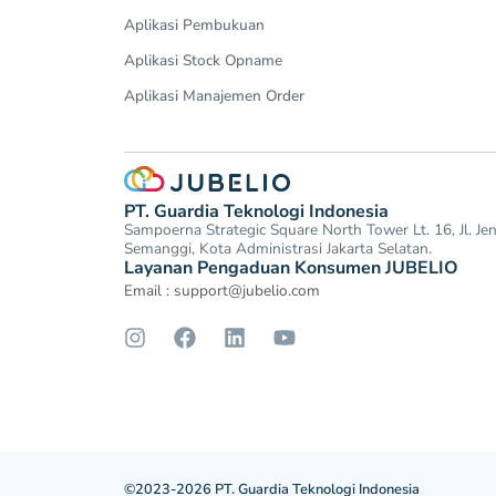
Aplikasi Pembukuan
Aplikasi Stock Opname
Aplikasi Manajemen Order
PT. Guardia Teknologi Indonesia
Sampoerna Strategic Square North Tower Lt. 16, Jl. J
Semanggi, Kota Administrasi Jakarta Selatan.
Layanan Pengaduan Konsumen JUBELIO
Email :
support@jubelio.com
©2023-2026 PT. Guardia Teknologi Indonesia