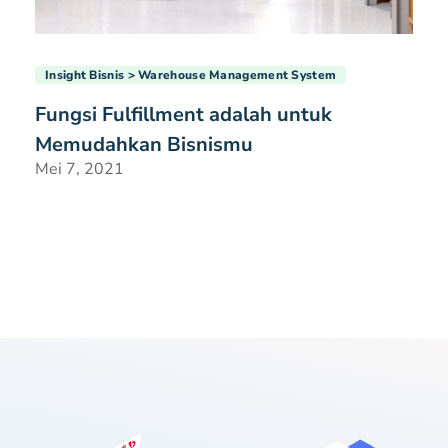
Insight Bisnis
Warehouse Management System
Fungsi Fulfillment adalah untuk
Memudahkan Bisnismu
Mei 7, 2021