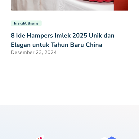
Insight Bisnis
8 Ide Hampers Imlek 2025 Unik dan
Elegan untuk Tahun Baru China
Desember 23, 2024