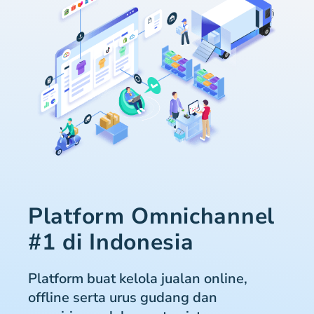
Platform Omnichannel
#1 di Indonesia
Platform buat kelola jualan online,
offline serta urus gudang dan