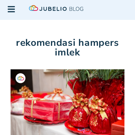
rekomendasi hampers
imlek