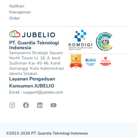
Aplikasi
Manajemen
Order
PT. Guardia Teknologi
Indonesia
Sampoerna Strategic Square
North Tower Lt. 16, Jl. Jend.
Sudirman Kav 45-46, Karet
Semanggi, Kota Administrasi
Jakarta Selatan.
Layanan Pengaduan
Konsumen JUBELIO
Email :
support@jubelio.com
©2023-2026 PT. Guardia Teknologi Indonesia