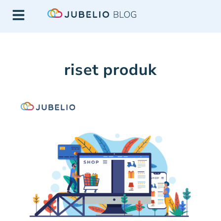
riset produk