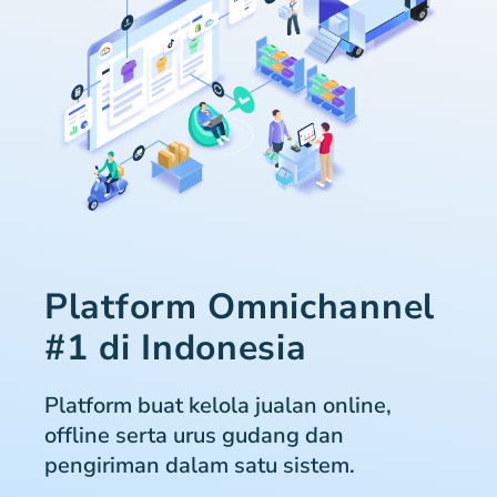
Platform Omnichannel
#1 di Indonesia
Platform buat kelola jualan online,
offline serta urus gudang dan
pengiriman dalam satu sistem.