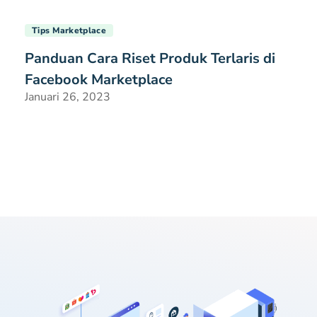
Tips Marketplace
Panduan Cara Riset Produk Terlaris di
Facebook Marketplace
Januari 26, 2023