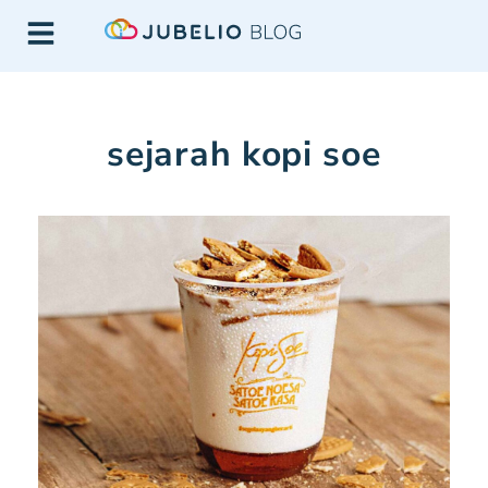
sejarah kopi soe