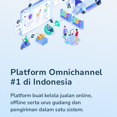
Platform Omnichannel
#1 di Indonesia
Platform buat kelola jualan online,
offline serta urus gudang dan
pengiriman dalam satu sistem.