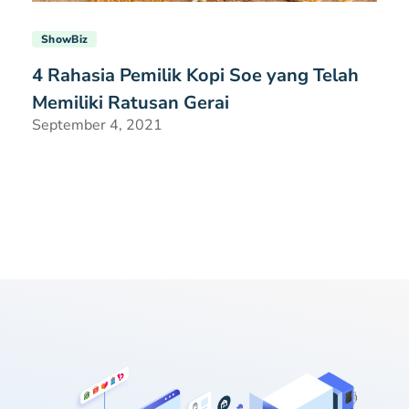
ShowBiz
4 Rahasia Pemilik Kopi Soe yang Telah
Memiliki Ratusan Gerai
September 4, 2021