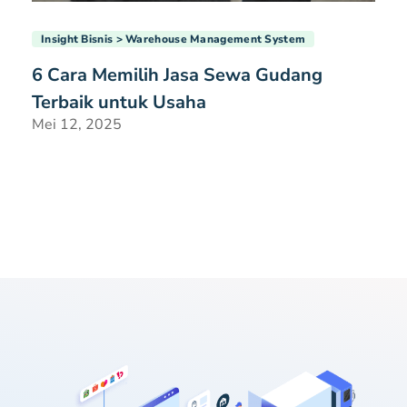
Insight Bisnis
Warehouse Management System
6 Cara Memilih Jasa Sewa Gudang
Terbaik untuk Usaha
Mei 12, 2025