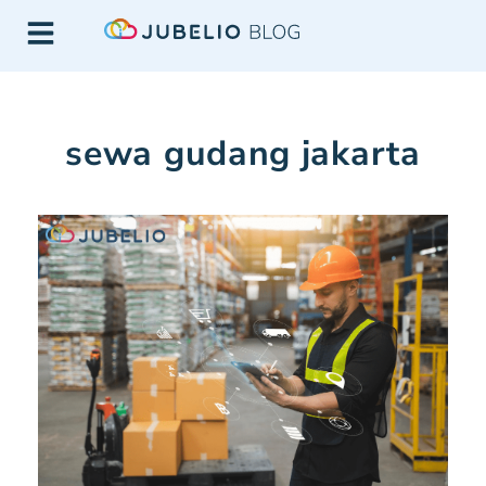
sewa gudang jakarta