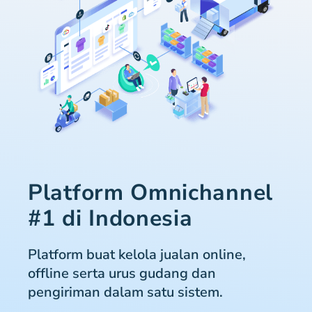
Platform Omnichannel
#1 di Indonesia
Platform buat kelola jualan online,
offline serta urus gudang dan
pengiriman dalam satu sistem.