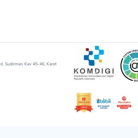
end. Sudirman Kav 45-46, Karet