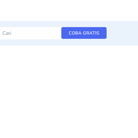
COBA GRATIS