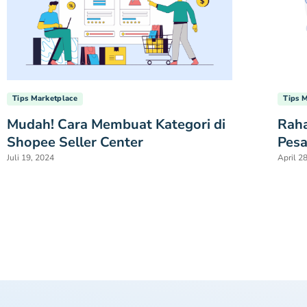
Tips Marketplace
Tips 
Mudah! Cara Membuat Kategori di
Raha
Shopee Seller Center
Pesa
Juli 19, 2024
April 2