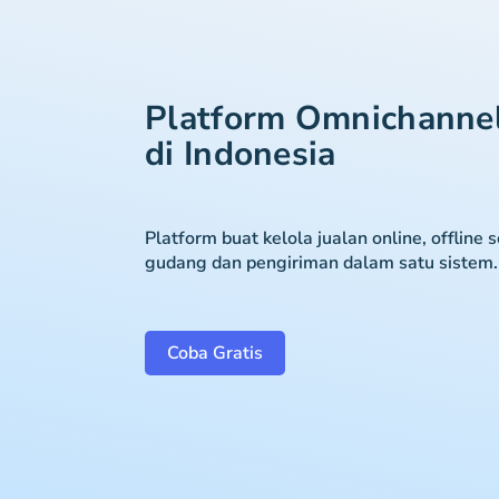
Platform Omnichanne
di Indonesia
Platform buat kelola jualan online, offline 
gudang dan pengiriman dalam satu sistem.
Coba Gratis