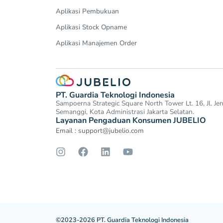
Aplikasi Pembukuan
Aplikasi Stock Opname
Aplikasi Manajemen Order
PT. Guardia Teknologi Indonesia
Sampoerna Strategic Square North Tower Lt. 16, Jl. J
Semanggi, Kota Administrasi Jakarta Selatan.
Layanan Pengaduan Konsumen JUBELIO
Email :
support@jubelio.com
©2023-2026 PT. Guardia Teknologi Indonesia