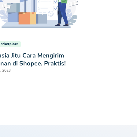
Marketplace
sia Jitu Cara Mengirim
nan di Shopee, Praktis!
8, 2023