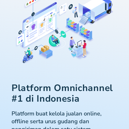
Platform Omnichannel
#1 di Indonesia
Platform buat kelola jualan online,
offline serta urus gudang dan