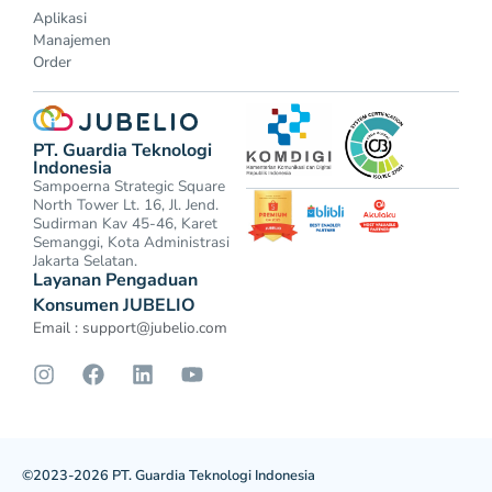
Aplikasi
Manajemen
Order
PT. Guardia Teknologi
Indonesia
Sampoerna Strategic Square
North Tower Lt. 16, Jl. Jend.
Sudirman Kav 45-46, Karet
Semanggi, Kota Administrasi
Jakarta Selatan.
Layanan Pengaduan
Konsumen JUBELIO
Email :
support@jubelio.com
©2023-2026 PT. Guardia Teknologi Indonesia