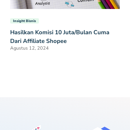
Insight Bisnis
Hasilkan Komisi 10 Juta/Bulan Cuma
Dari Affiliate Shopee
Agustus 12, 2024