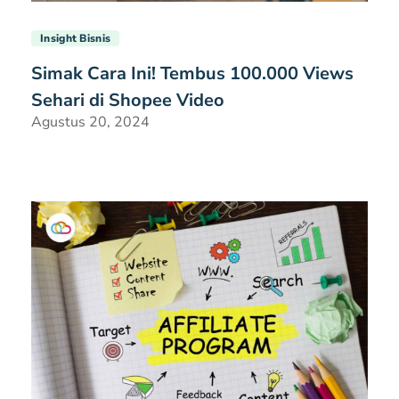
Insight Bisnis
Simak Cara Ini! Tembus 100.000 Views
Sehari di Shopee Video
Agustus 20, 2024