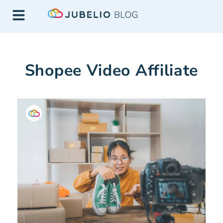
Shopee Video Affiliate