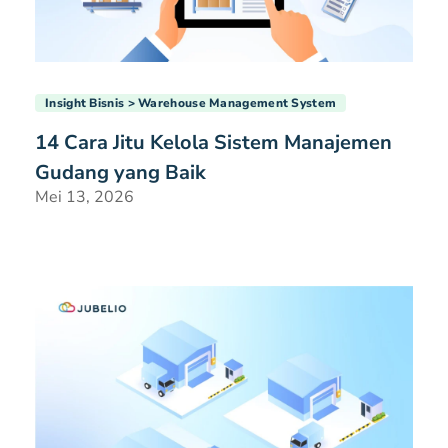
Insight Bisnis
Warehouse Management System
14 Cara Jitu Kelola Sistem Manajemen
Gudang yang Baik
Mei 13, 2026