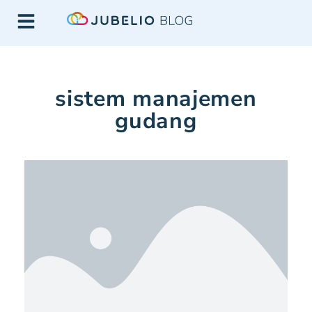
sistem manajemen
gudang