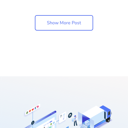
Show More Post