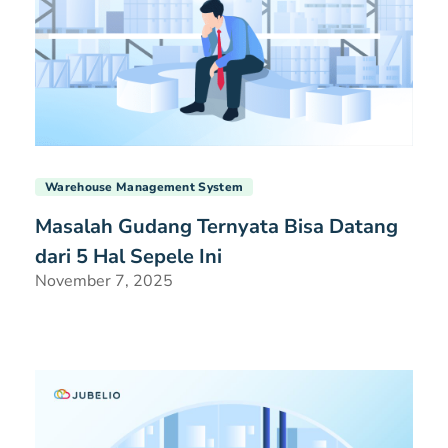
Warehouse Management System
Masalah Gudang Ternyata Bisa Datang
dari 5 Hal Sepele Ini
November 7, 2025