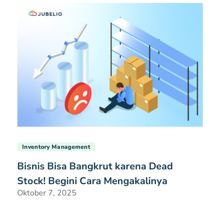
Inventory Management
Bisnis Bisa Bangkrut karena Dead
Stock! Begini Cara Mengakalinya
Oktober 7, 2025