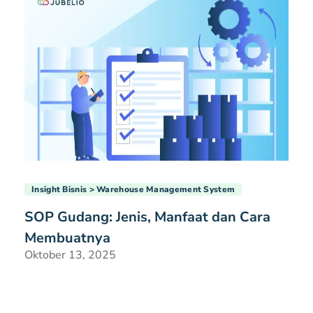
Insight Bisnis
Warehouse Management System
SOP Gudang: Jenis, Manfaat dan Cara
Membuatnya
Oktober 13, 2025