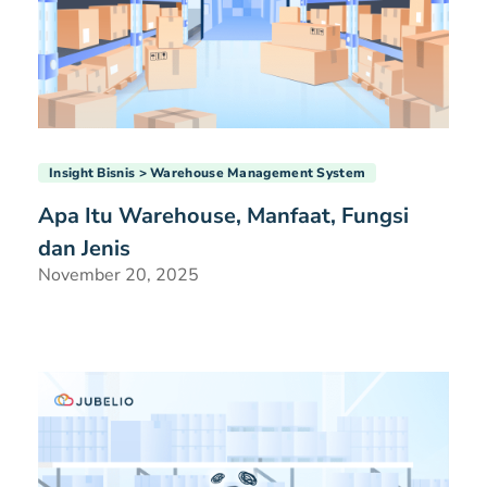
Insight Bisnis
Warehouse Management System
Apa Itu Warehouse, Manfaat, Fungsi
dan Jenis
November 20, 2025