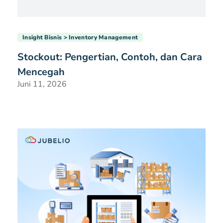
Insight Bisnis
Inventory Management
Stockout: Pengertian, Contoh, dan Cara
Mencegah
Juni 11, 2026