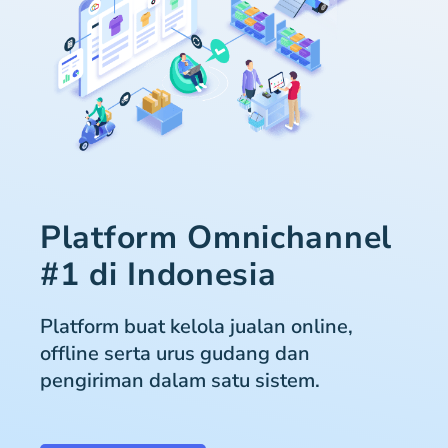
Platform Omnichannel
#1 di Indonesia
Platform buat kelola jualan online,
offline serta urus gudang dan
pengiriman dalam satu sistem.