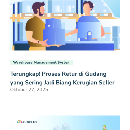
Warehouse Management System
Terungkap! Proses Retur di Gudang
yang Sering Jadi Biang Kerugian Seller
Oktober 27, 2025