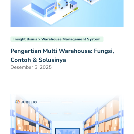
Insight Bisnis
Warehouse Management System
Pengertian Multi Warehouse: Fungsi,
Contoh & Solusinya
Desember 5, 2025