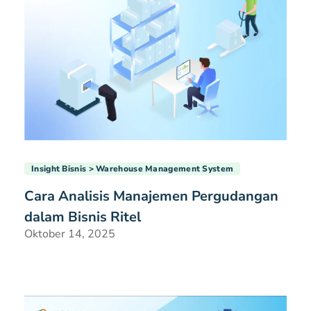
Insight Bisnis
Warehouse Management System
Cara Analisis Manajemen Pergudangan
dalam Bisnis Ritel
Oktober 14, 2025