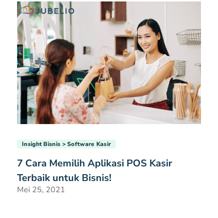
Insight Bisnis
Software Kasir
7 Cara Memilih Aplikasi POS Kasir
Terbaik untuk Bisnis!
Mei 25, 2021