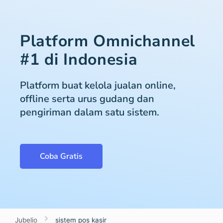
Platform Omnichannel
#1 di Indonesia
Platform buat kelola jualan online,
offline serta urus gudang dan
pengiriman dalam satu sistem.
Coba Gratis
Jubelio
sistem pos kasir