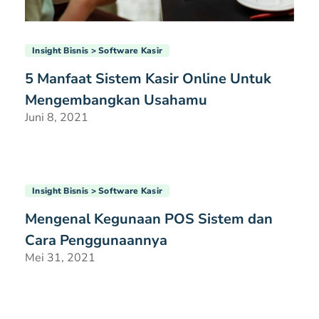
Insight Bisnis
Software Kasir
5 Manfaat Sistem Kasir Online Untuk
Mengembangkan Usahamu
Juni 8, 2021
Insight Bisnis
Software Kasir
Mengenal Kegunaan POS Sistem dan
Cara Penggunaannya
Mei 31, 2021