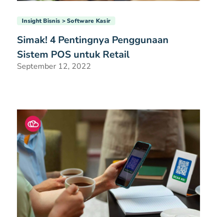
Insight Bisnis
Software Kasir
Simak! 4 Pentingnya Penggunaan
Sistem POS untuk Retail
September 12, 2022