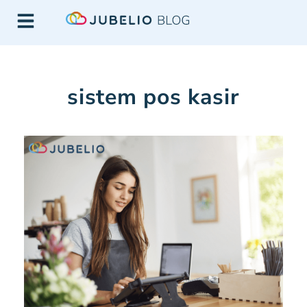
sistem pos kasir