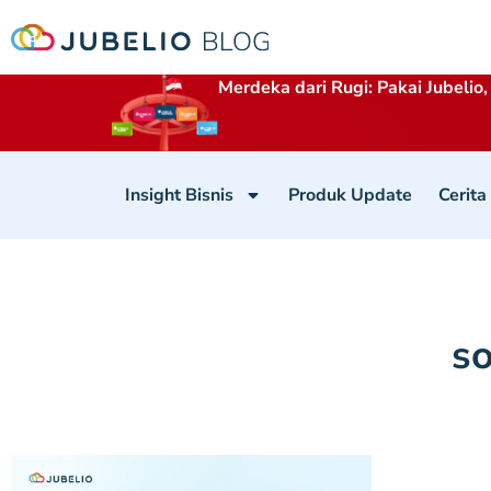
Merdeka dari Rugi: Pakai Jubelio,
Insight Bisnis
Produk Update
Cerita
so