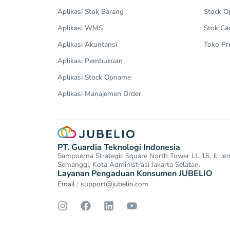
Aplikasi Stok Barang
Stock 
Aplikasi WMS
Stok Ca
Aplikasi Akuntansi
Toko Pri
Aplikasi Pembukuan
Aplikasi Stock Opname
Aplikasi Manajemen Order
PT. Guardia Teknologi Indonesia
Sampoerna Strategic Square North Tower Lt. 16, Jl. J
Semanggi, Kota Administrasi Jakarta Selatan.
Layanan Pengaduan Konsumen JUBELIO
Email :
support@jubelio.com