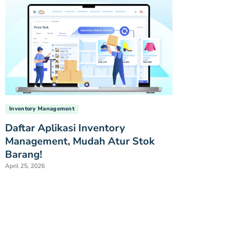
Inventory Management
Daftar Aplikasi Inventory
Management, Mudah Atur Stok
Barang!
April 25, 2026