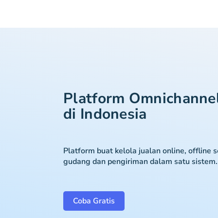
Platform Omnichanne
di Indonesia
Platform buat kelola jualan online, offline 
gudang dan pengiriman dalam satu sistem.
Coba Gratis