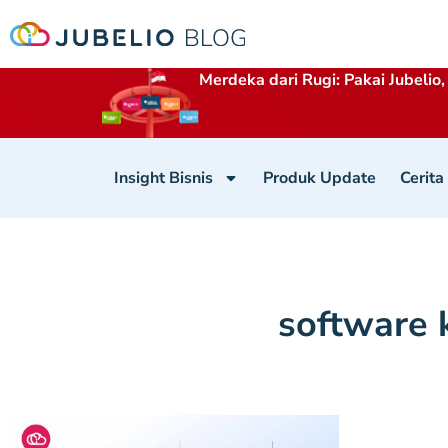
Merdeka dari Rugi: Pakai Jubelio,
Insight Bisnis
Produk Update
Cerita
software 