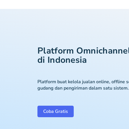
Platform Omnichanne
di Indonesia
Platform buat kelola jualan online, offline 
gudang dan pengiriman dalam satu sistem.
Coba Gratis