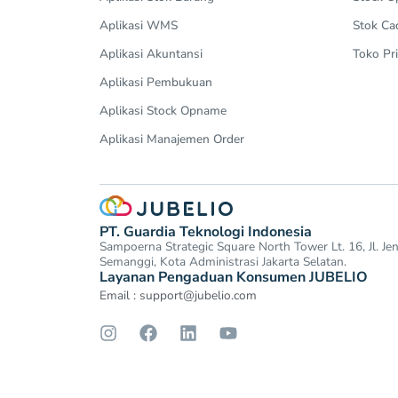
Aplikasi WMS
Stok Ca
Aplikasi Akuntansi
Toko Pri
Aplikasi Pembukuan
Aplikasi Stock Opname
Aplikasi Manajemen Order
PT. Guardia Teknologi Indonesia
Sampoerna Strategic Square North Tower Lt. 16, Jl. J
Semanggi, Kota Administrasi Jakarta Selatan.
Layanan Pengaduan Konsumen JUBELIO
Email :
support@jubelio.com