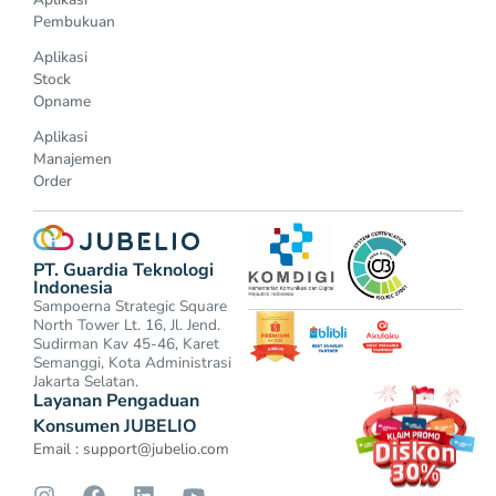
Pembukuan
Aplikasi
Stock
Opname
Aplikasi
Manajemen
Order
PT. Guardia Teknologi
Indonesia
Sampoerna Strategic Square
North Tower Lt. 16, Jl. Jend.
Sudirman Kav 45-46, Karet
Semanggi, Kota Administrasi
Jakarta Selatan.
Layanan Pengaduan
Konsumen JUBELIO
Email :
support@jubelio.com