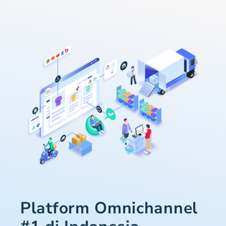
Platform Omnichannel