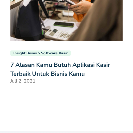
Insight Bisnis
Software Kasir
7 Alasan Kamu Butuh Aplikasi Kasir
Terbaik Untuk Bisnis Kamu
Juli 2, 2021