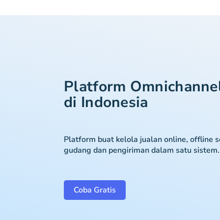
Platform Omnichanne
di Indonesia
Platform buat kelola jualan online, offline 
gudang dan pengiriman dalam satu sistem.
Coba Gratis