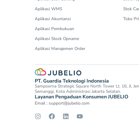
Aplikasi WMS
Stok Ca
Aplikasi Akuntansi
Toko Pri
Aplikasi Pembukuan
Aplikasi Stock Opname
Aplikasi Manajemen Order
PT. Guardia Teknologi Indonesia
Sampoerna Strategic Square North Tower Lt. 16, Jl. J
Semanggi, Kota Administrasi Jakarta Selatan.
Layanan Pengaduan Konsumen JUBELIO
Email :
support@jubelio.com