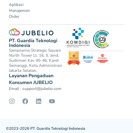
Aplikasi
Manajemen
Order
PT. Guardia Teknologi
Indonesia
Sampoerna Strategic Square
North Tower Lt. 16, Jl. Jend.
Sudirman Kav 45-46, Karet
Semanggi, Kota Administrasi
Jakarta Selatan.
Layanan Pengaduan
Konsumen JUBELIO
Email :
support@jubelio.com
©2023-2026 PT. Guardia Teknologi Indonesia