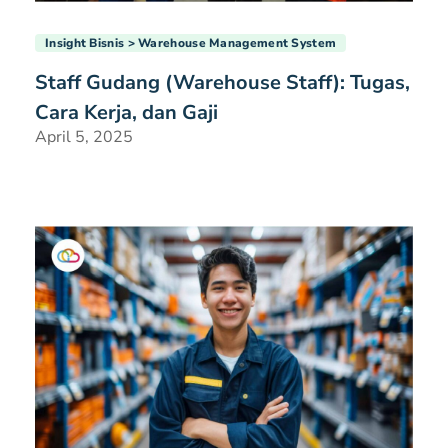
Insight Bisnis
Warehouse Management System
Staff Gudang (Warehouse Staff): Tugas,
Cara Kerja, dan Gaji
April 5, 2025