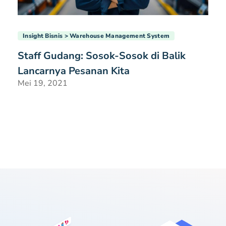
Insight Bisnis
Warehouse Management System
Staff Gudang: Sosok-Sosok di Balik
Lancarnya Pesanan Kita
Mei 19, 2021