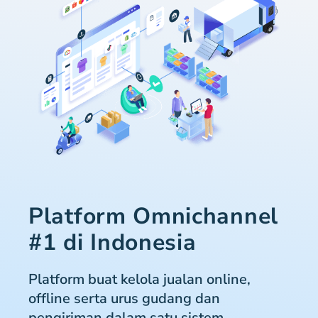
Platform Omnichannel
#1 di Indonesia
Platform buat kelola jualan online,
offline serta urus gudang dan
pengiriman dalam satu sistem.