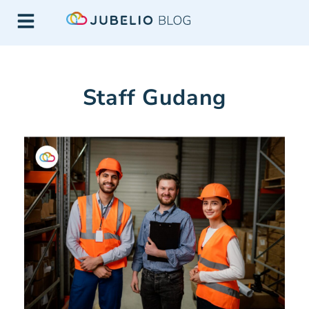
Staff Gudang