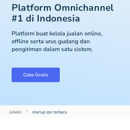
Platform Omnichannel
#1 di Indonesia
Platform buat kelola jualan online,
offline serta urus gudang dan
pengiriman dalam satu sistem.
Coba Gratis
Jubelio
startup ipo terbaru