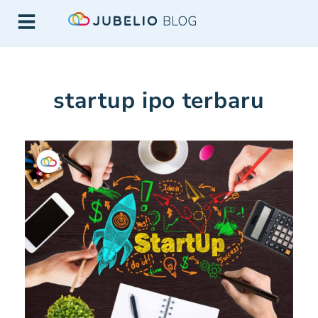
startup ipo terbaru