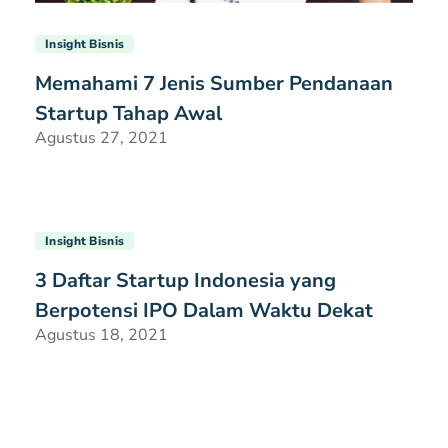
Insight Bisnis
Memahami 7 Jenis Sumber Pendanaan
Startup Tahap Awal
Agustus 27, 2021
Insight Bisnis
3 Daftar Startup Indonesia yang
Berpotensi IPO Dalam Waktu Dekat
Agustus 18, 2021