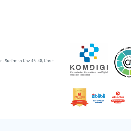
end. Sudirman Kav 45-46, Karet