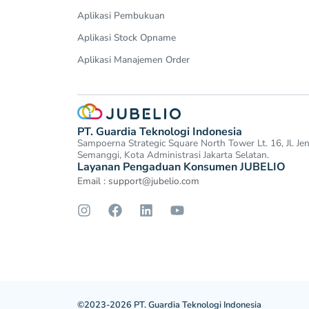
Aplikasi Pembukuan
Aplikasi Stock Opname
Aplikasi Manajemen Order
PT. Guardia Teknologi Indonesia
Sampoerna Strategic Square North Tower Lt. 16, Jl. J
Semanggi, Kota Administrasi Jakarta Selatan.
Layanan Pengaduan Konsumen JUBELIO
Email :
support@jubelio.com
©2023-2026 PT. Guardia Teknologi Indonesia