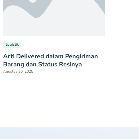
Logistik
Arti Delivered dalam Pengiriman
Barang dan Status Resinya
Agustus 30, 2025