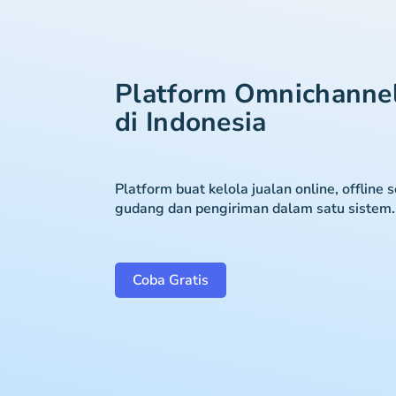
Platform Omnichanne
di Indonesia
Platform buat kelola jualan online, offline 
gudang dan pengiriman dalam satu sistem.
Coba Gratis