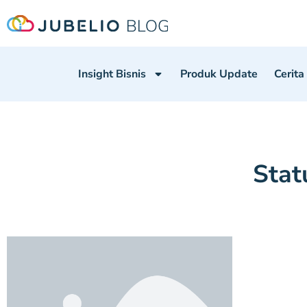
Insight Bisnis
Produk Update
Cerita
Stat