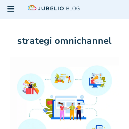
strategi omnichannel