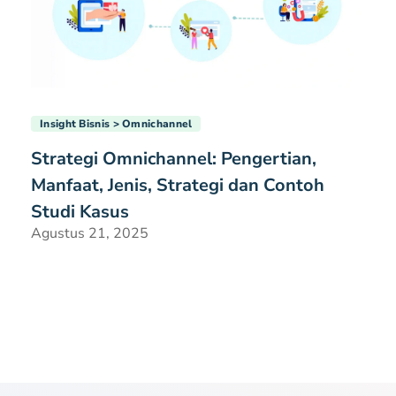
Insight Bisnis
Omnichannel
Strategi Omnichannel: Pengertian,
Manfaat, Jenis, Strategi dan Contoh
Studi Kasus
Agustus 21, 2025