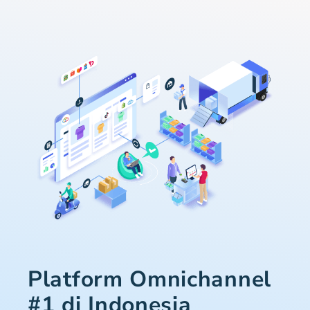
Platform Omnichannel
#1 di Indonesia