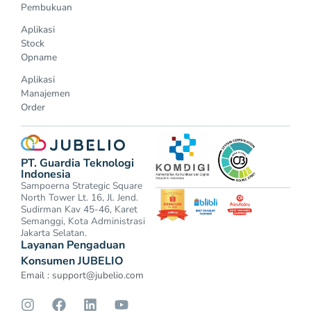
Pembukuan
Aplikasi
Stock
Opname
Aplikasi
Manajemen
Order
PT. Guardia Teknologi
Indonesia
Sampoerna Strategic Square
North Tower Lt. 16, Jl. Jend.
Sudirman Kav 45-46, Karet
Semanggi, Kota Administrasi
Jakarta Selatan.
Layanan Pengaduan
Konsumen JUBELIO
Email :
support@jubelio.com