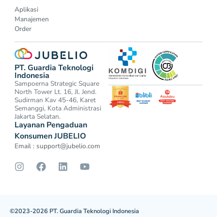
Aplikasi
Manajemen
Order
PT. Guardia Teknologi
Indonesia
Sampoerna Strategic Square
North Tower Lt. 16, Jl. Jend.
Sudirman Kav 45-46, Karet
Semanggi, Kota Administrasi
Jakarta Selatan.
Layanan Pengaduan
Konsumen JUBELIO
Email :
support@jubelio.com
©2023-2026 PT. Guardia Teknologi Indonesia