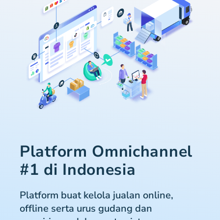
Platform Omnichannel
#1 di Indonesia
Platform buat kelola jualan online,
offline serta urus gudang dan