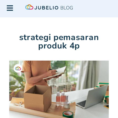
strategi pemasaran
produk 4p