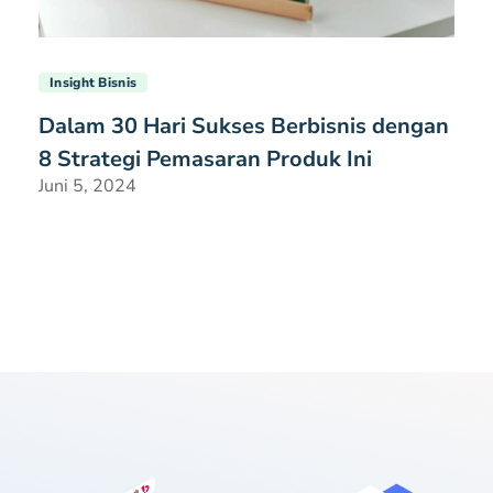
Insight Bisnis
Dalam 30 Hari Sukses Berbisnis dengan
8 Strategi Pemasaran Produk Ini
Juni 5, 2024