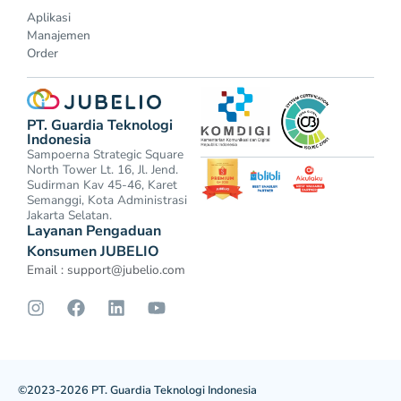
Aplikasi
Manajemen
Order
PT. Guardia Teknologi
Indonesia
Sampoerna Strategic Square
North Tower Lt. 16, Jl. Jend.
Sudirman Kav 45-46, Karet
Semanggi, Kota Administrasi
Jakarta Selatan.
Layanan Pengaduan
Konsumen JUBELIO
Email :
support@jubelio.com
©2023-2026 PT. Guardia Teknologi Indonesia