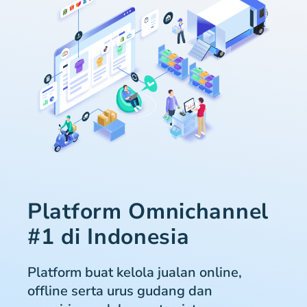
Platform Omnichannel
#1 di Indonesia
Platform buat kelola jualan online,
offline serta urus gudang dan