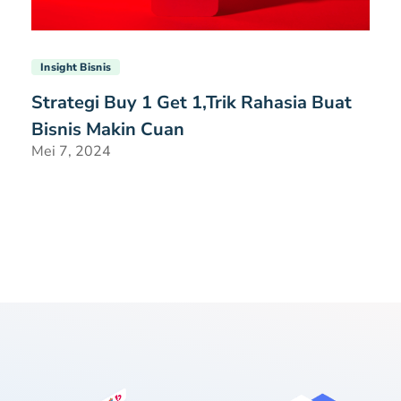
Insight Bisnis
Strategi Buy 1 Get 1,Trik Rahasia Buat
Bisnis Makin Cuan
Mei 7, 2024