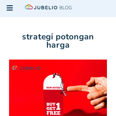
strategi potongan
harga