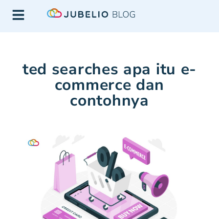
ted searches apa itu e-
commerce dan
contohnya