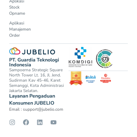
Aplikasi
Stock
Opname
Aplikasi
Manajemen
Order
PT. Guardia Teknologi
Indonesia
Sampoerna Strategic Square
North Tower Lt. 16, Jl. Jend.
Sudirman Kav 45-46, Karet
Semanggi, Kota Administrasi
Jakarta Selatan.
Layanan Pengaduan
Konsumen JUBELIO
Email :
support@jubelio.com