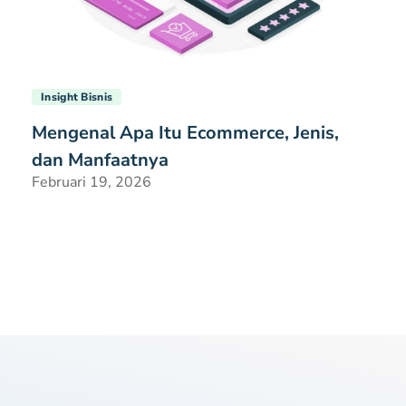
Insight Bisnis
Mengenal Apa Itu Ecommerce, Jenis,
dan Manfaatnya
Februari 19, 2026