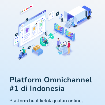
Platform Omnichannel
#1 di Indonesia
Platform buat kelola jualan online,