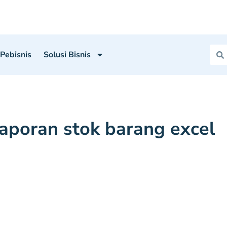
 Pebisnis
Solusi Bisnis
aporan stok barang excel