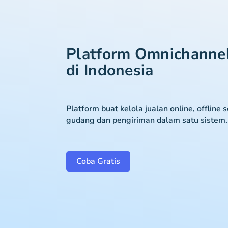
Platform Omnichanne
di Indonesia
Platform buat kelola jualan online, offline 
gudang dan pengiriman dalam satu sistem.
Coba Gratis