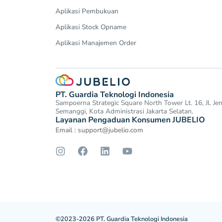
Aplikasi Pembukuan
Aplikasi Stock Opname
Aplikasi Manajemen Order
PT. Guardia Teknologi Indonesia
Sampoerna Strategic Square North Tower Lt. 16, Jl. J
Semanggi, Kota Administrasi Jakarta Selatan.
Layanan Pengaduan Konsumen JUBELIO
Email :
support@jubelio.com
©2023-2026 PT. Guardia Teknologi Indonesia