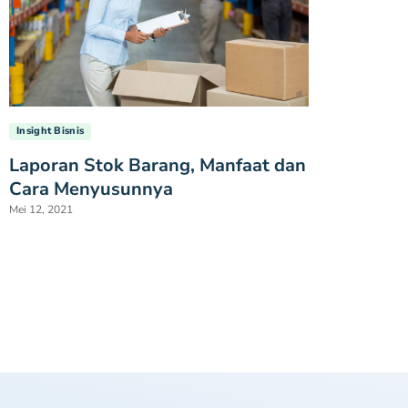
Insight Bisnis
Laporan Stok Barang, Manfaat dan
Cara Menyusunnya
Mei 12, 2021