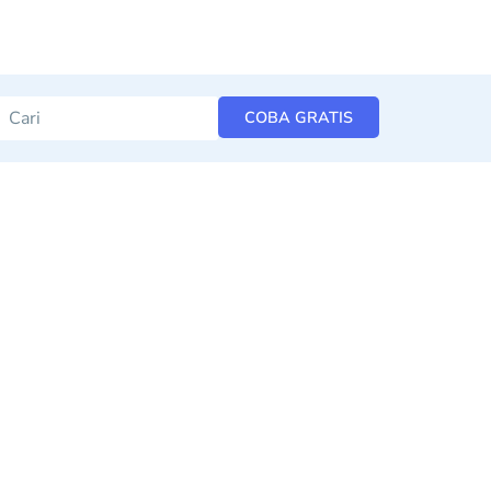
COBA GRATIS