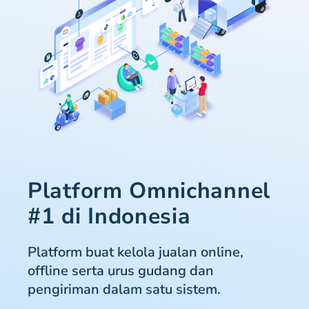
Platform Omnichannel
#1 di Indonesia
Platform buat kelola jualan online,
offline serta urus gudang dan
pengiriman dalam satu sistem.