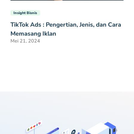
Insight Bisnis
TikTok Ads : Pengertian, Jenis, dan Cara
Memasang Iklan
Mei 21, 2024