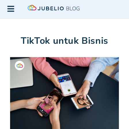
TikTok untuk Bisnis