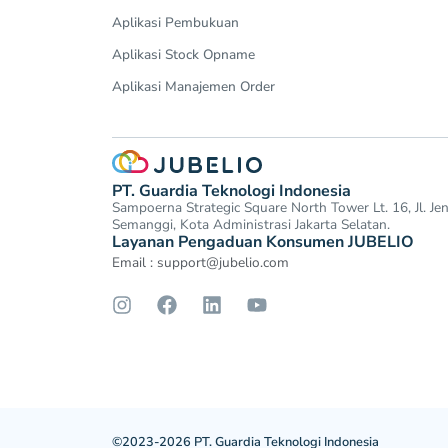
Aplikasi Pembukuan
Aplikasi Stock Opname
Aplikasi Manajemen Order
PT. Guardia Teknologi Indonesia
Sampoerna Strategic Square North Tower Lt. 16, Jl. J
Semanggi, Kota Administrasi Jakarta Selatan.
Layanan Pengaduan Konsumen JUBELIO
Email :
support@jubelio.com
©2023-2026 PT. Guardia Teknologi Indonesia