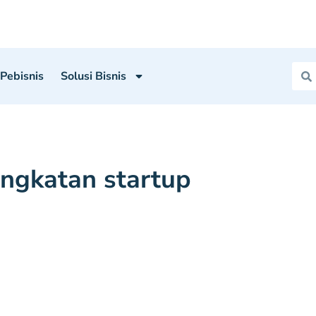
 Pebisnis
Solusi Bisnis
ingkatan startup