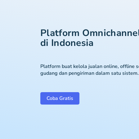
Platform Omnichanne
di Indonesia
Platform buat kelola jualan online, offline 
gudang dan pengiriman dalam satu sistem.
Coba Gratis