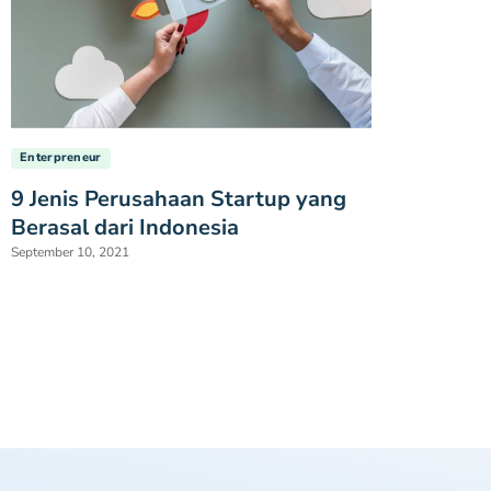
Enterpreneur
9 Jenis Perusahaan Startup yang
Berasal dari Indonesia
September 10, 2021