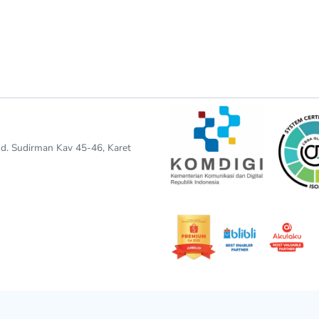
end. Sudirman Kav 45-46, Karet