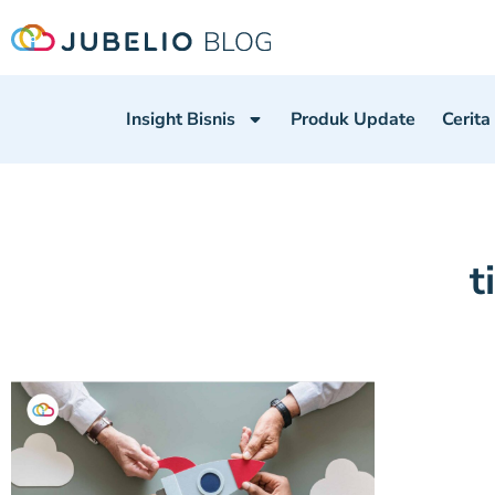
Insight Bisnis
Produk Update
Cerita
t