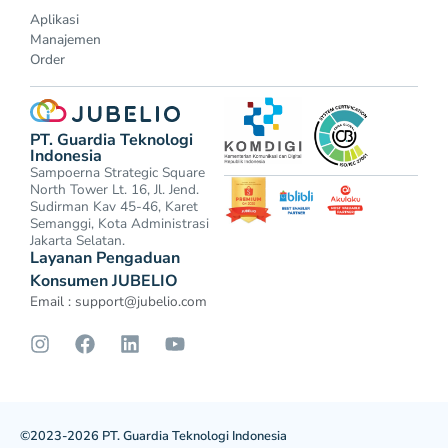
Aplikasi
Manajemen
Order
PT. Guardia Teknologi
Indonesia
Sampoerna Strategic Square
North Tower Lt. 16, Jl. Jend.
Sudirman Kav 45-46, Karet
Semanggi, Kota Administrasi
Jakarta Selatan.
Layanan Pengaduan
Konsumen JUBELIO
Email :
support@jubelio.com
©2023-2026 PT. Guardia Teknologi Indonesia