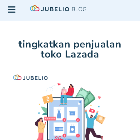
tingkatkan penjualan
toko Lazada