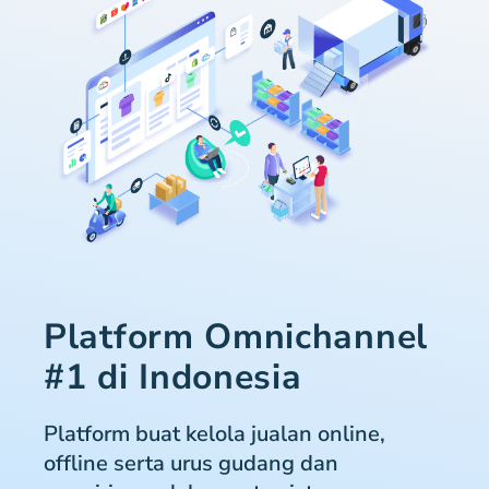
Platform Omnichannel
#1 di Indonesia
Platform buat kelola jualan online,
offline serta urus gudang dan