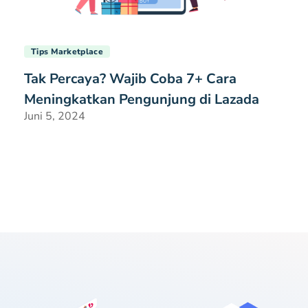
Tips Marketplace
Tak Percaya? Wajib Coba 7+ Cara
Meningkatkan Pengunjung di Lazada
Juni 5, 2024