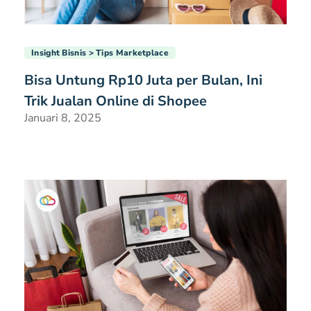
Insight Bisnis
Tips Marketplace
Bisa Untung Rp10 Juta per Bulan, Ini
Trik Jualan Online di Shopee
Januari 8, 2025