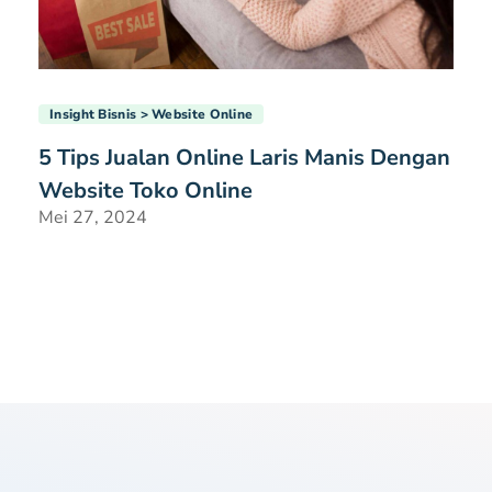
Insight Bisnis
Website Online
5 Tips Jualan Online Laris Manis Dengan
Website Toko Online
Mei 27, 2024