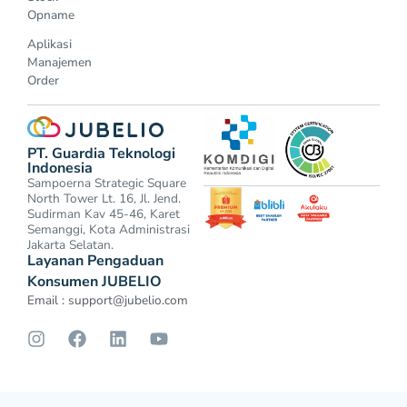
Opname
Aplikasi
Manajemen
Order
PT. Guardia Teknologi
Indonesia
Sampoerna Strategic Square
North Tower Lt. 16, Jl. Jend.
Sudirman Kav 45-46, Karet
Semanggi, Kota Administrasi
Jakarta Selatan.
Layanan Pengaduan
Konsumen JUBELIO
Email :
support@jubelio.com