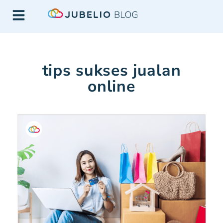
tips sukses jualan
online