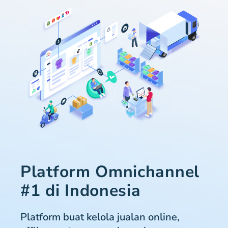
Platform Omnichannel
#1 di Indonesia
Platform buat kelola jualan online,