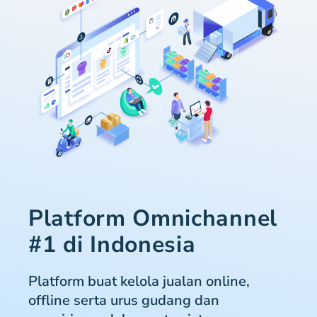
Platform Omnichannel
#1 di Indonesia
Platform buat kelola jualan online,
offline serta urus gudang dan