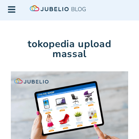
tokopedia upload
massal