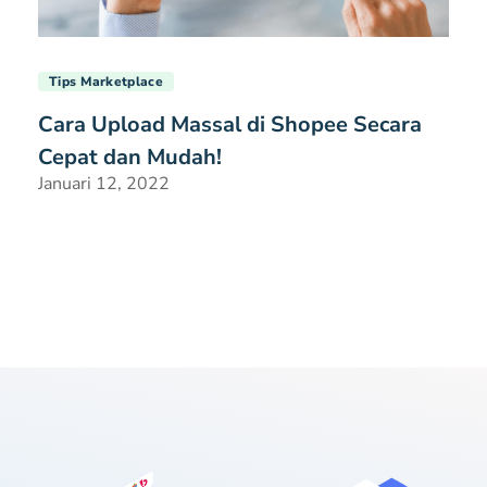
Tips Marketplace
Cara Upload Massal di Shopee Secara
Cepat dan Mudah!
Januari 12, 2022