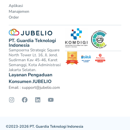
Aplikasi
Manajemen
Order
PT. Guardia Teknologi
Indonesia
Sampoerna Strategic Square
North Tower Lt. 16, Jl. Jend.
Sudirman Kav 45-46, Karet
Semanggi, Kota Administrasi
Jakarta Selatan.
Layanan Pengaduan
Konsumen JUBELIO
Email :
support@jubelio.com
©2023-2026 PT. Guardia Teknologi Indonesia