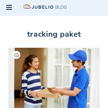
tracking paket