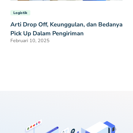
Logistik
Arti Drop Off, Keunggulan, dan Bedanya
Pick Up Dalam Pengiriman
Februari 10, 2025