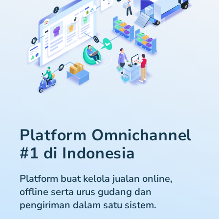
Platform Omnichannel
#1 di Indonesia
Platform buat kelola jualan online,
offline serta urus gudang dan
pengiriman dalam satu sistem.