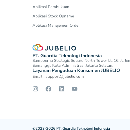
Aplikasi Pembukuan
Aplikasi Stock Opname
Aplikasi Manajemen Order
PT. Guardia Teknologi Indonesia
Sampoerna Strategic Square North Tower Lt. 16, Jl. J
Semanggi, Kota Administrasi Jakarta Selatan.
Layanan Pengaduan Konsumen JUBELIO
Email :
support@jubelio.com
©2023-2026 PT. Guardia Teknologi Indonesia