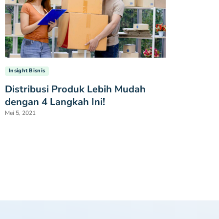
Insight Bisnis
Distribusi Produk Lebih Mudah
dengan 4 Langkah Ini!
Mei 5, 2021