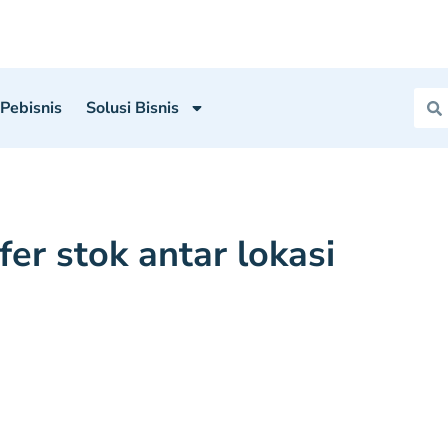
 Pebisnis
Solusi Bisnis
fer stok antar lokasi