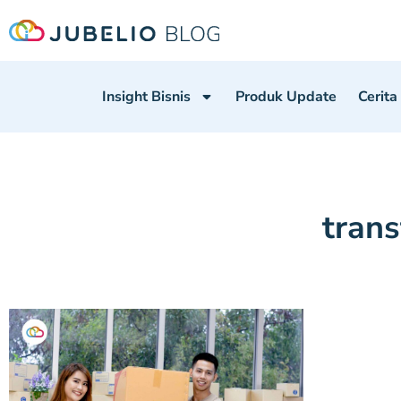
Insight Bisnis
Produk Update
Cerita
trans