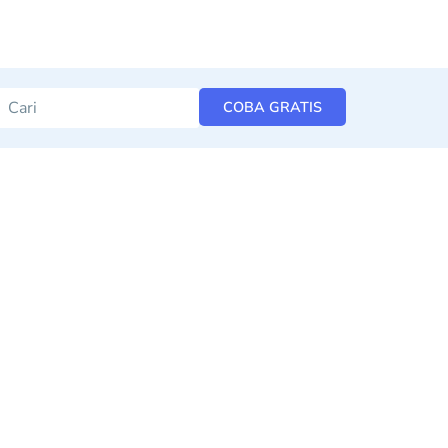
COBA GRATIS