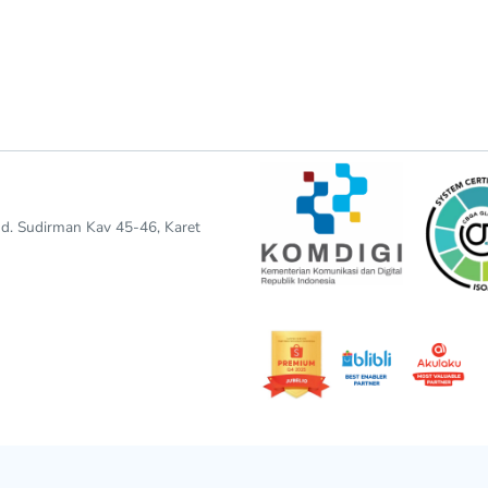
end. Sudirman Kav 45-46, Karet