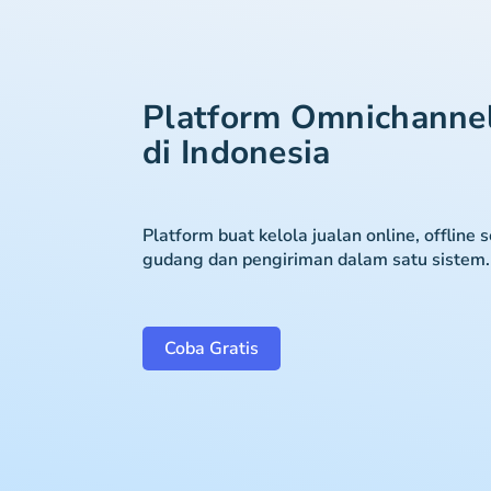
Platform Omnichanne
di Indonesia
Platform buat kelola jualan online, offline 
gudang dan pengiriman dalam satu sistem.
Coba Gratis