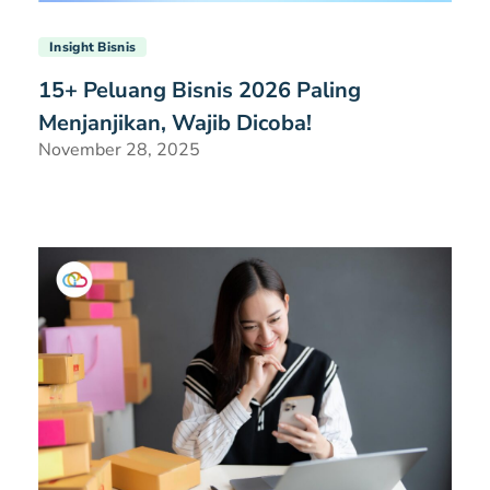
Insight Bisnis
15+ Peluang Bisnis 2026 Paling
Menjanjikan, Wajib Dicoba!
November 28, 2025