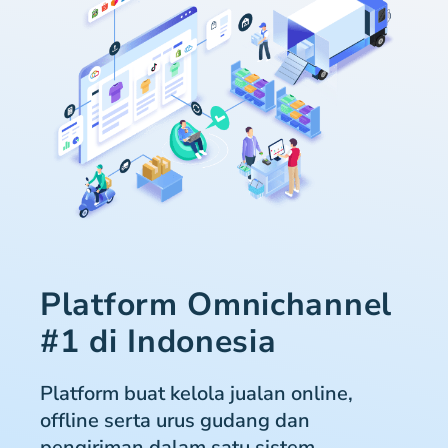
Platform Omnichannel
#1 di Indonesia
Platform buat kelola jualan online,
offline serta urus gudang dan
pengiriman dalam satu sistem.