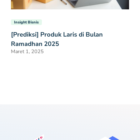
Insight Bisnis
[Prediksi] Produk Laris di Bulan
Ramadhan 2025
Maret 1, 2025