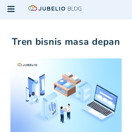
Tren bisnis masa depan