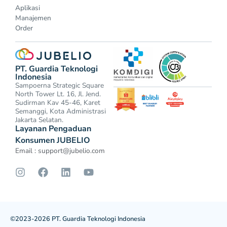
Aplikasi
Manajemen
Order
PT. Guardia Teknologi
Indonesia
Sampoerna Strategic Square
North Tower Lt. 16, Jl. Jend.
Sudirman Kav 45-46, Karet
Semanggi, Kota Administrasi
Jakarta Selatan.
Layanan Pengaduan
Konsumen JUBELIO
Email :
support@jubelio.com
©2023-2026 PT. Guardia Teknologi Indonesia