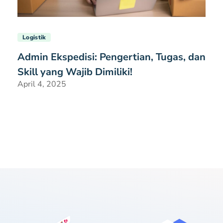
Logistik
Admin Ekspedisi: Pengertian, Tugas, dan
Skill yang Wajib Dimiliki!
April 4, 2025