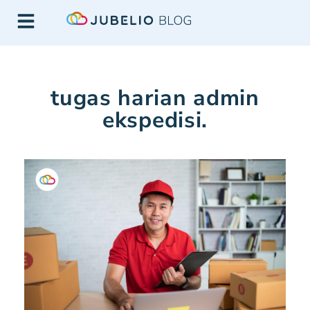
tugas harian admin
ekspedisi.