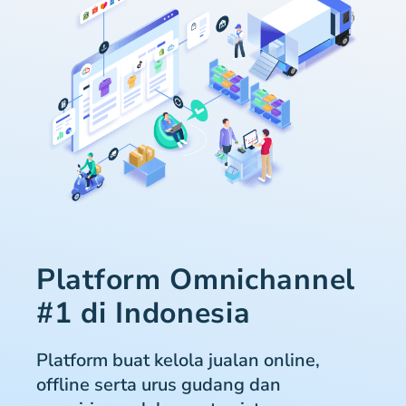
Platform Omnichannel
#1 di Indonesia
Platform buat kelola jualan online,
offline serta urus gudang dan