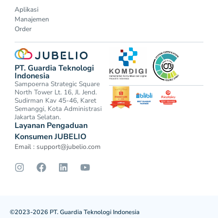
Aplikasi
Manajemen
Order
PT. Guardia Teknologi
Indonesia
Sampoerna Strategic Square
North Tower Lt. 16, Jl. Jend.
Sudirman Kav 45-46, Karet
Semanggi, Kota Administrasi
Jakarta Selatan.
Layanan Pengaduan
Konsumen JUBELIO
Email :
support@jubelio.com
©2023-2026 PT. Guardia Teknologi Indonesia