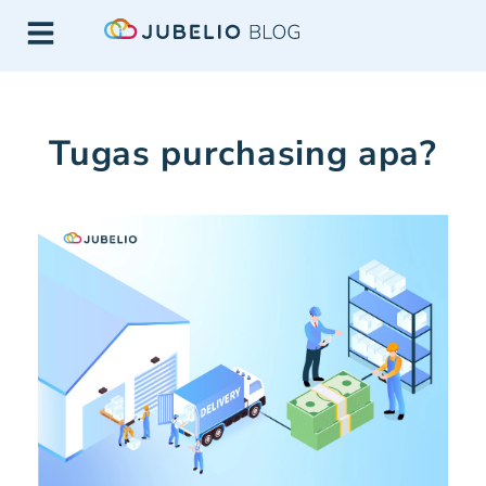
Tugas purchasing apa?