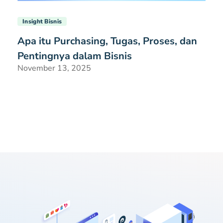
Insight Bisnis
Apa itu Purchasing, Tugas, Proses, dan
Pentingnya dalam Bisnis
November 13, 2025