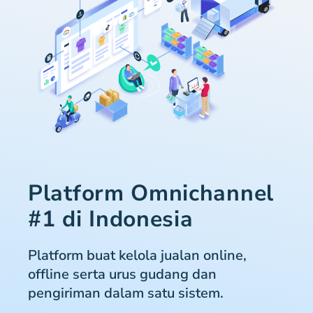
Platform Omnichannel
#1 di Indonesia
Platform buat kelola jualan online,
offline serta urus gudang dan
pengiriman dalam satu sistem.