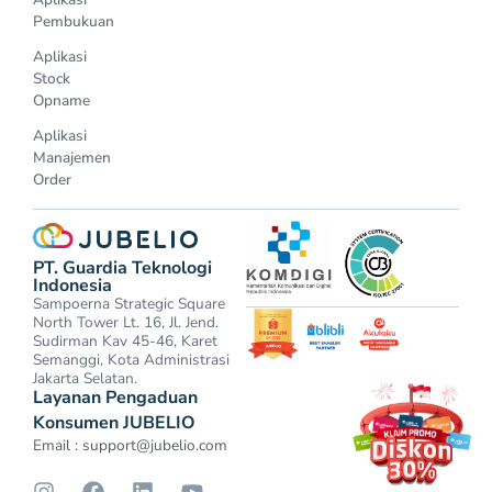
Pembukuan
Aplikasi
Stock
Opname
Aplikasi
Manajemen
Order
PT. Guardia Teknologi
Indonesia
Sampoerna Strategic Square
North Tower Lt. 16, Jl. Jend.
Sudirman Kav 45-46, Karet
Semanggi, Kota Administrasi
Jakarta Selatan.
Layanan Pengaduan
Konsumen JUBELIO
Email :
support@jubelio.com