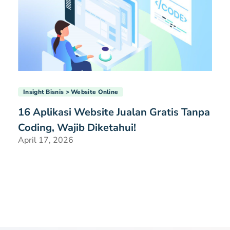
Insight Bisnis
Website Online
16 Aplikasi Website Jualan Gratis Tanpa
Coding, Wajib Diketahui!
April 17, 2026