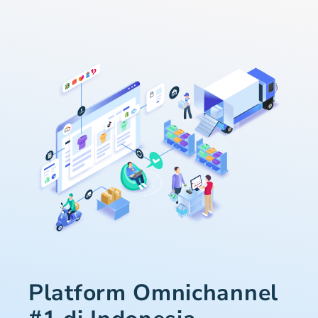
Platform Omnichannel