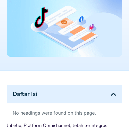
Daftar Isi
No headings were found on this page.
Jubelio, Platform Omnichannel, telah terintegrasi