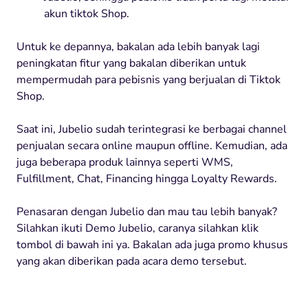
akun tiktok Shop.
Untuk ke depannya, bakalan ada lebih banyak lagi
peningkatan fitur yang bakalan diberikan untuk
mempermudah para pebisnis yang berjualan di Tiktok
Shop.
Saat ini, Jubelio sudah terintegrasi ke berbagai channel
penjualan secara online maupun offline. Kemudian, ada
juga beberapa produk lainnya seperti WMS,
Fulfillment, Chat, Financing hingga Loyalty Rewards.
Penasaran dengan Jubelio dan mau tau lebih banyak?
Silahkan ikuti Demo Jubelio, caranya silahkan klik
tombol di bawah ini ya. Bakalan ada juga promo khusus
yang akan diberikan pada acara demo tersebut.