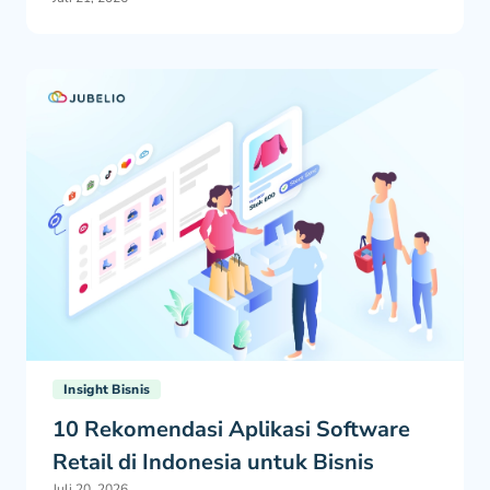
Insight Bisnis
10 Rekomendasi Aplikasi Software
Retail di Indonesia untuk Bisnis
Juli 20, 2026