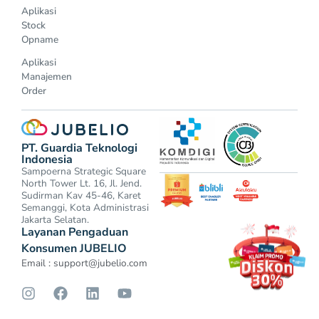
Aplikasi
Stock
Opname
Aplikasi
Manajemen
Order
PT. Guardia Teknologi
Indonesia
Sampoerna Strategic Square
North Tower Lt. 16, Jl. Jend.
Sudirman Kav 45-46, Karet
Semanggi, Kota Administrasi
Jakarta Selatan.
Layanan Pengaduan
Konsumen JUBELIO
Email :
support@jubelio.com