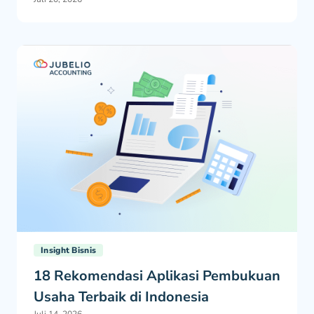
Insight Bisnis
18 Rekomendasi Aplikasi Pembukuan
Usaha Terbaik di Indonesia
Juli 14, 2026