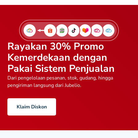
Rayakan 30% Promo
Kemerdekaan dengan
Pakai Sistem Penjualan
Dari pengelolaan pesanan, stok, gudang, hingga
pengiriman langsung dari Jubelio.
Klaim Diskon