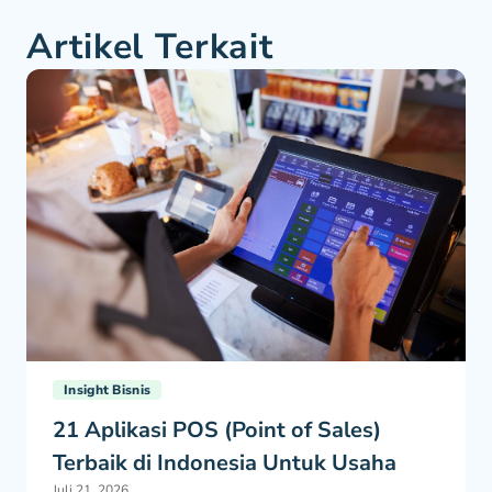
Artikel Terkait
Insight Bisnis
21 Aplikasi POS (Point of Sales)
Terbaik di Indonesia Untuk Usaha
Juli 21, 2026