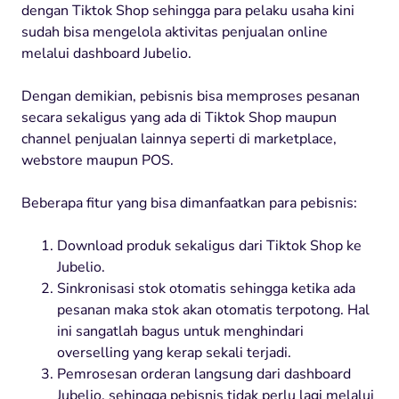
dengan Tiktok Shop sehingga para pelaku usaha kini
sudah bisa mengelola aktivitas penjualan online
melalui dashboard Jubelio.
Dengan demikian, pebisnis bisa memproses pesanan
secara sekaligus yang ada di Tiktok Shop maupun
channel penjualan lainnya seperti di marketplace,
webstore maupun POS.
Beberapa fitur yang bisa dimanfaatkan para pebisnis:
Download produk sekaligus dari Tiktok Shop ke
Jubelio.
Sinkronisasi stok otomatis sehingga ketika ada
pesanan maka stok akan otomatis terpotong. Hal
ini sangatlah bagus untuk menghindari
overselling yang kerap sekali terjadi.
Pemrosesan orderan langsung dari dashboard
Jubelio, sehingga pebisnis tidak perlu lagi melalui