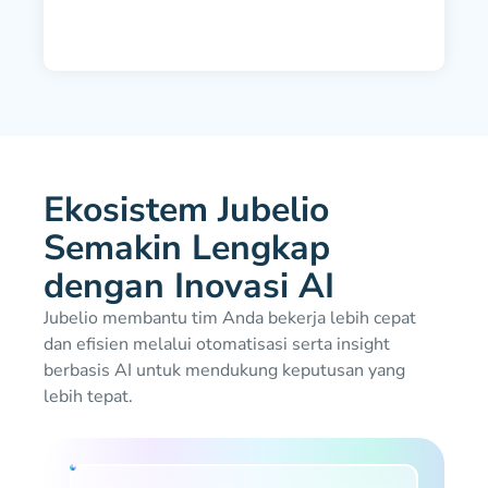
Ekosistem Jubelio
Semakin Lengkap
dengan Inovasi AI
Jubelio membantu tim Anda bekerja lebih cepat
dan efisien melalui otomatisasi serta insight
berbasis AI untuk mendukung keputusan yang
lebih tepat.