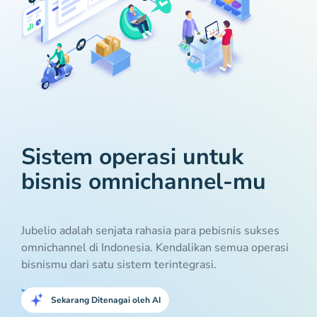
Sistem operasi untuk
bisnis omnichannel-mu
Jubelio adalah senjata rahasia para pebisnis sukses
omnichannel di Indonesia. Kendalikan semua operasi
bisnismu dari satu sistem terintegrasi.
Sekarang Ditenagai oleh AI