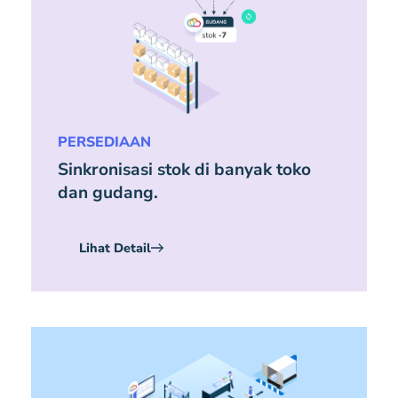
PERSEDIAAN
Sinkronisasi stok di banyak toko
dan gudang.
Lihat Detail