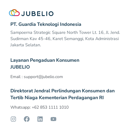
PT. Guardia Teknologi Indonesia
Sampoerna Strategic Square North Tower Lt. 16, Jl. Jend.
Sudirman Kav 45-46, Karet Semanggi, Kota Administrasi
Jakarta Selatan.
Layanan Pengaduan Konsumen
JUBELIO
Email :
support@jubelio.com
Direktorat Jendral Perlindungan Konsumen dan
Tertib Niaga Kementerian Perdagangan RI
Whatsapp: +62 853 1111 1010