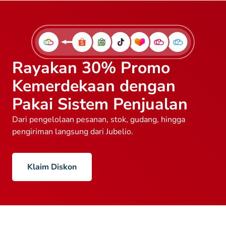
Rayakan 30% Promo
Kemerdekaan dengan
Pakai Sistem Penjualan
Dari pengelolaan pesanan, stok, gudang, hingga
pengiriman langsung dari Jubelio.
Klaim Diskon