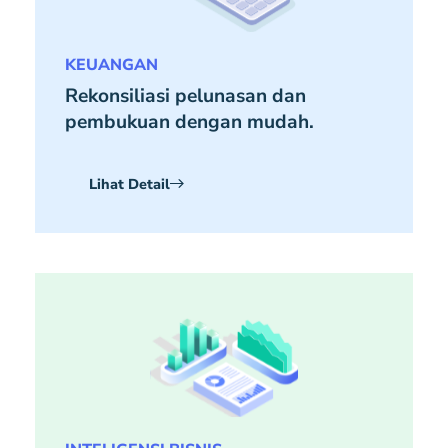
KEUANGAN
Rekonsiliasi pelunasan dan
pembukuan dengan mudah.
Lihat Detail