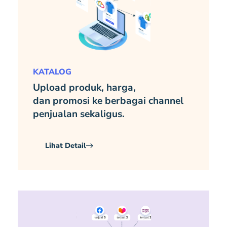
KATALOG
Upload produk, harga,
dan promosi ke berbagai channel
penjualan sekaligus.
Lihat Detail