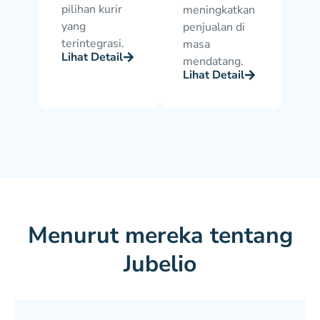
pilihan kurir
meningkatkan
yang
penjualan di
terintegrasi.
masa
Lihat Detail
mendatang.
Lihat Detail
Menurut mereka tentang
Jubelio