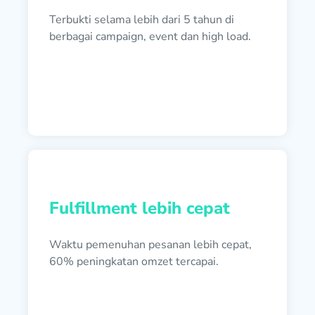
Terbukti selama lebih dari 5 tahun di
berbagai campaign, event dan high load.
Fulfillment lebih cepat
Waktu pemenuhan pesanan lebih cepat,
60% peningkatan omzet tercapai.