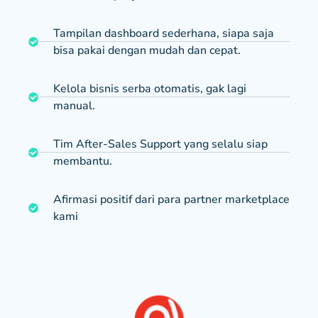
Tampilan dashboard sederhana, siapa saja
bisa pakai dengan mudah dan cepat.
Kelola bisnis serba otomatis, gak lagi
manual.
Tim After-Sales Support yang selalu siap
membantu.
Afirmasi positif dari para partner marketplace
kami