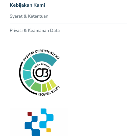
Kebijakan Kami
Syarat & Ketentuan
Privasi & Keamanan Data