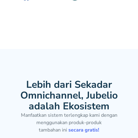
Lebih dari Sekadar
Omnichannel, Jubelio
adalah Ekosistem
Manfaatkan sistem terlengkap kami dengan
menggunakan produk-produk
tambahan ini
secara gratis!