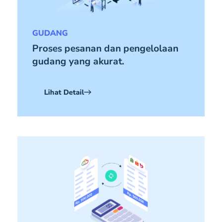
GUDANG
Proses pesanan dan pengelolaan
gudang yang akurat.
Lihat Detail