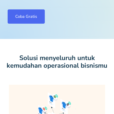
Coba Gratis
Solusi menyeluruh untuk
kemudahan operasional bisnismu