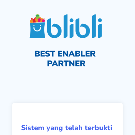
Sistem yang telah terbukti