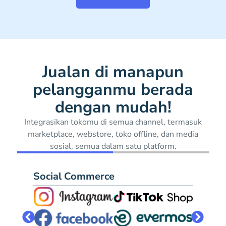
Jualan di manapun
pelangganmu berada
dengan mudah!
Integrasikan tokomu di semua channel, termasuk
marketplace, webstore, toko offline, dan media
sosial, semua dalam satu platform.
Social Commerce