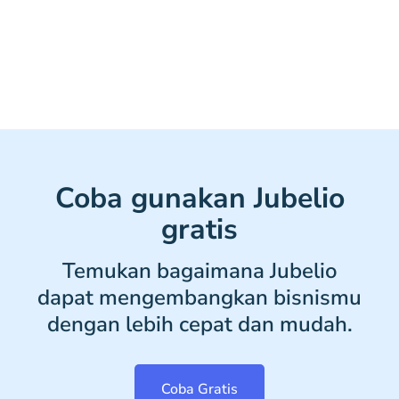
Coba gunakan Jubelio
gratis
Temukan bagaimana Jubelio
dapat mengembangkan bisnismu
dengan lebih cepat dan mudah.
Coba Gratis