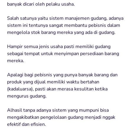
banyak dicari oleh pelaku usaha.
Salah satunya yaitu sistem manajemen gudang, adanya
sistem ini tentunya sangat membantu pebisnis dalam
mengelola stok barang mereka yang ada di gudang.
Hampir semua jenis usaha pasti memiliki gudang
sebagai tempat untuk menyimpan persediaan barang
mereka.
Apalagi bagi pebisnis yang punya banyak barang dan
produk yang dijual memiliki waktu bertahan
(kadaluarsa), pasti akan merasa kesulitan ketika
mengurus gudang.
Alhasil tanpa adanya sistem yang mumpuni bisa
mengakibatkan pengelolaan gudang menjadi nggak
efektif dan efisien.