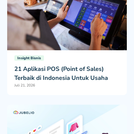
Insight Bisnis
21 Aplikasi POS (Point of Sales)
Terbaik di Indonesia Untuk Usaha
Juli 21, 2026