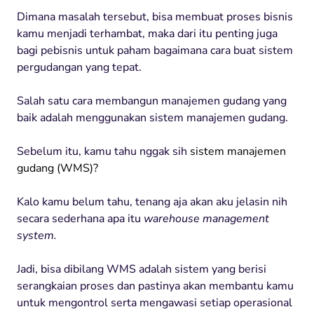
Dimana masalah tersebut, bisa membuat proses bisnis
kamu menjadi terhambat, maka dari itu penting juga
bagi pebisnis untuk paham bagaimana cara buat sistem
pergudangan yang tepat.
Salah satu cara membangun manajemen gudang yang
baik adalah menggunakan sistem manajemen gudang.
Sebelum itu, kamu tahu nggak sih
sistem manajemen
gudang (WMS)?
Kalo kamu belum tahu, tenang aja akan aku jelasin nih
secara sederhana apa itu
warehouse management
system.
Jadi, bisa dibilang WMS adalah sistem yang berisi
serangkaian proses dan pastinya akan membantu kamu
untuk mengontrol serta mengawasi setiap operasional