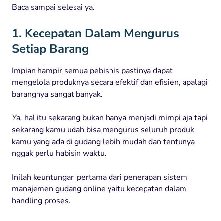
Baca sampai selesai ya.
1. Kecepatan Dalam Mengurus
Setiap Barang
Impian hampir semua pebisnis pastinya dapat
mengelola produknya secara efektif dan efisien, apalagi
barangnya sangat banyak.
Ya,
hal itu sekarang bukan hanya menjadi mimpi aja tapi
sekarang kamu udah bisa mengurus seluruh produk
kamu yang ada di gudang lebih mudah dan tentunya
nggak perlu habisin waktu.
Inilah keuntungan pertama dari penerapan sistem
manajemen gudang online yaitu kecepatan dalam
handling proses.