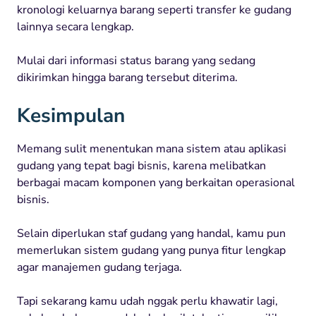
kronologi keluarnya barang seperti transfer ke gudang
lainnya secara lengkap.
Mulai dari informasi status barang yang sedang
dikirimkan hingga barang tersebut diterima.
Kesimpulan
Memang sulit menentukan mana sistem atau aplikasi
gudang yang tepat bagi bisnis, karena melibatkan
berbagai macam komponen yang berkaitan operasional
bisnis.
Selain diperlukan staf gudang yang handal, kamu pun
memerlukan sistem gudang yang punya fitur lengkap
agar manajemen gudang terjaga.
Tapi sekarang kamu udah nggak perlu khawatir lagi,