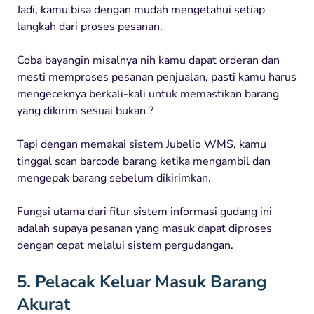
Jadi, kamu bisa dengan mudah mengetahui setiap
langkah dari proses pesanan.
Coba bayangin misalnya nih kamu dapat orderan dan
mesti memproses pesanan penjualan, pasti kamu harus
mengeceknya berkali-kali untuk memastikan barang
yang dikirim sesuai bukan ?
Tapi dengan memakai sistem Jubelio WMS, kamu
tinggal scan barcode barang ketika mengambil dan
mengepak barang sebelum dikirimkan.
Fungsi utama dari fitur sistem informasi gudang ini
adalah supaya pesanan yang masuk dapat diproses
dengan cepat melalui sistem pergudangan.
5. Pelacak Keluar Masuk Barang
Akurat