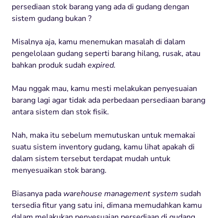
persediaan stok barang yang ada di gudang dengan
sistem gudang bukan ?
Misalnya aja, kamu menemukan masalah di dalam
pengelolaan gudang seperti barang hilang, rusak, atau
bahkan produk sudah
expired.
Mau nggak mau, kamu mesti melakukan penyesuaian
barang lagi agar tidak ada perbedaan persediaan barang
antara sistem dan stok fisik.
Nah, maka itu sebelum memutuskan untuk memakai
suatu sistem inventory gudang, kamu lihat apakah di
dalam sistem tersebut terdapat mudah untuk
menyesuaikan stok barang.
Biasanya pada
warehouse management system
sudah
tersedia fitur yang satu ini, dimana memudahkan kamu
dalam melakukan penyesuaian persediaan di gudang.