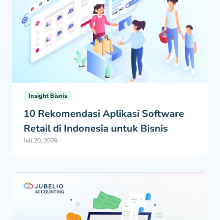
Insight Bisnis
10 Rekomendasi Aplikasi Software
Retail di Indonesia untuk Bisnis
Juli 20, 2026