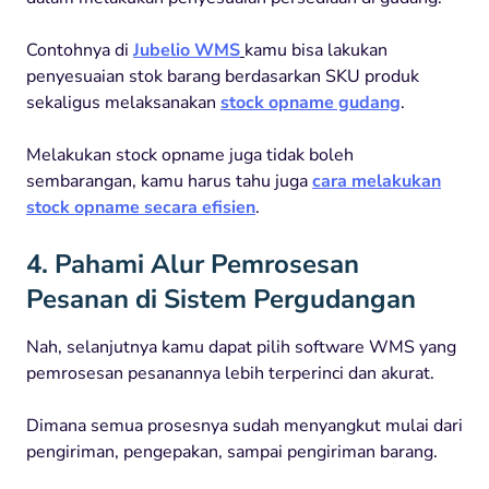
Contohnya di
Jubelio WMS
kamu bisa lakukan
penyesuaian stok barang berdasarkan SKU produk
sekaligus melaksanakan
stock opname gudang
.
Melakukan stock opname juga tidak boleh
sembarangan, kamu harus tahu juga
cara melakukan
stock opname secara efisien
.
4. Pahami Alur Pemrosesan
Pesanan di Sistem Pergudangan
Nah, selanjutnya kamu dapat pilih software WMS yang
pemrosesan pesanannya lebih terperinci dan akurat.
Dimana semua prosesnya sudah menyangkut mulai dari
pengiriman, pengepakan, sampai pengiriman barang.