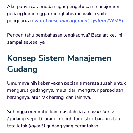
Aku punya cara mudah agar pengelolaan manajemen
gudang kamu nggak menghabiskan waktu yaitu
penggunaan
warehouse management system (
WMS)
.
Pengen tahu pembahasan lengkapnya? Baca artikel ini
sampai selesai ya.
Konsep Sistem Manajemen
Gudang
Umumnya nih kebanyakan pebisnis merasa susah untuk
mengurus gudangnya, mulai dari mengatur persediaan
barangnya, atur rak barang, dan lainnya.
Sehingga menimbulkan masalah dalam
warehouse
(
gudang) seperti jarang menghitung stok barang atau
tata letak (
layout)
gudang yang berantakan.