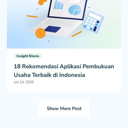
Insight Bisnis
18 Rekomendasi Aplikasi Pembukuan
Usaha Terbaik di Indonesia
Juli 14, 2026
Show More Post