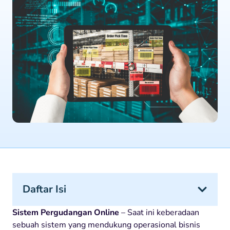
Daftar Isi
Sistem Pergudangan Online
– Saat ini keberadaan
sebuah sistem yang mendukung operasional bisnis