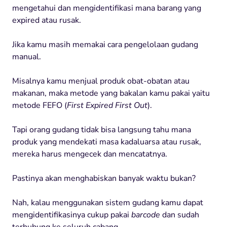
mengetahui dan mengidentifikasi mana barang yang
expired atau rusak.
Jika kamu masih memakai cara pengelolaan gudang
manual.
Misalnya kamu menjual produk obat-obatan atau
makanan, maka metode yang bakalan kamu pakai yaitu
metode FEFO (
First Expired First Out
).
Tapi orang gudang tidak bisa langsung tahu mana
produk yang mendekati masa kadaluarsa atau rusak,
mereka harus mengecek dan mencatatnya.
Pastinya akan menghabiskan banyak waktu bukan?
Nah, kalau menggunakan sistem gudang kamu dapat
mengidentifikasinya cukup pakai
barcode
dan sudah
terhubung ke seluruh cabang.