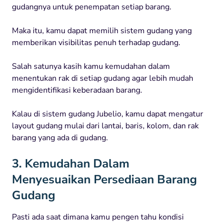
gudangnya untuk penempatan setiap barang.
Maka itu, kamu dapat memilih sistem gudang yang
memberikan visibilitas penuh terhadap gudang.
Salah satunya kasih kamu kemudahan dalam
menentukan rak di setiap gudang agar lebih mudah
mengidentifikasi keberadaan barang.
Kalau di sistem gudang Jubelio, kamu dapat mengatur
layout gudang mulai dari lantai, baris, kolom, dan rak
barang yang ada di gudang.
3. Kemudahan Dalam
Menyesuaikan Persediaan Barang
Gudang
Pasti ada saat dimana kamu pengen tahu kondisi