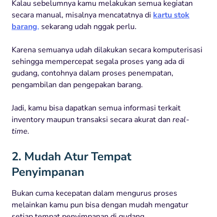
Kalau sebelumnya kamu melakukan semua kegiatan
secara manual, misalnya mencatatnya di
kartu stok
barang
,
sekarang udah nggak perlu.
Karena semuanya udah dilakukan secara komputerisasi
sehingga mempercepat segala proses yang ada di
gudang, contohnya dalam proses penempatan,
pengambilan dan pengepakan barang.
Jadi, kamu bisa dapatkan semua informasi terkait
inventory maupun transaksi secara akurat dan
real-
time.
2. Mudah Atur Tempat
Penyimpanan
Bukan cuma kecepatan dalam mengurus proses
melainkan kamu pun bisa dengan mudah mengatur
setiap tempat penyimpanan di gudang.