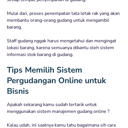
Mulai dari, proses penempatan tata letak rak yang akan
membantu orang-orang gudang untuk mengambil
barang.
Staff gudang nggak harus mengetahui dan mengingat
lokasi barang, karena semuanya dibantu oleh sistem
informasi stok barang di gudang.
Tips Memilih Sistem
Pergudangan Online untuk
Bisnis
Apakah sekarang kamu sudah tertarik untuk
menggunakan sistem manajemen gudang online ?
Kalau udah, ini saatnya kamu tahu bagaimana sih cara