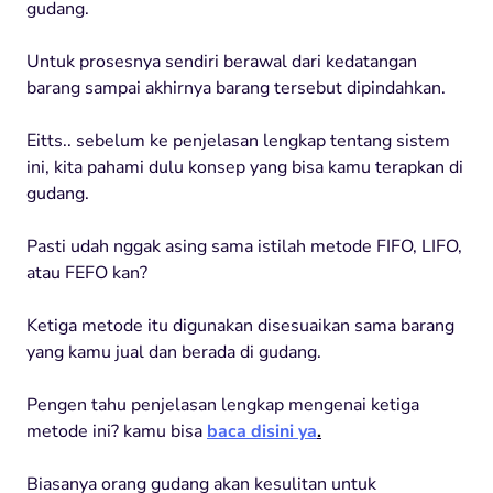
gudang.
Untuk prosesnya sendiri berawal dari kedatangan
barang sampai akhirnya barang tersebut dipindahkan.
Eitts.. sebelum ke penjelasan lengkap tentang sistem
ini, kita pahami dulu konsep yang bisa kamu terapkan di
gudang.
Pasti udah nggak asing sama istilah metode FIFO, LIFO,
atau FEFO kan?
Ketiga metode itu digunakan disesuaikan sama barang
yang kamu jual dan berada di gudang.
Pengen tahu penjelasan lengkap mengenai ketiga
metode ini? kamu bisa
baca disini ya
.
Biasanya orang gudang akan kesulitan untuk