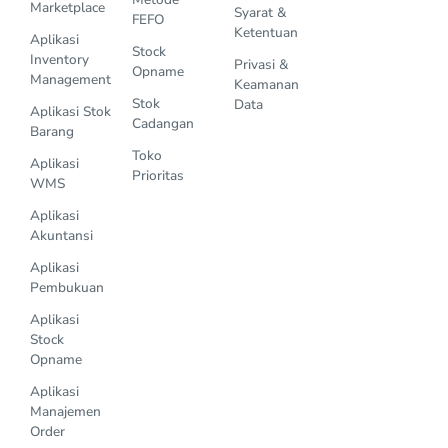
Marketplace
Syarat &
FEFO
Ketentuan
Aplikasi
Stock
Inventory
Privasi &
Opname
Management
Keamanan
Stok
Data
Aplikasi Stok
Cadangan
Barang
Toko
Aplikasi
Prioritas
WMS
Aplikasi
Akuntansi
Aplikasi
Pembukuan
Aplikasi
Stock
Opname
Aplikasi
Manajemen
Order