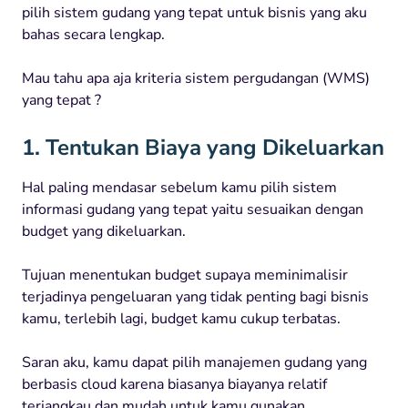
pilih sistem gudang yang tepat untuk bisnis yang aku
bahas secara lengkap.
Mau tahu apa aja kriteria sistem pergudangan (WMS)
yang tepat ?
1. Tentukan Biaya yang Dikeluarkan
Hal paling mendasar sebelum kamu pilih sistem
informasi gudang yang tepat yaitu sesuaikan dengan
budget yang dikeluarkan.
Tujuan menentukan budget supaya meminimalisir
terjadinya pengeluaran yang tidak penting bagi bisnis
kamu, terlebih lagi, budget kamu cukup terbatas.
Saran aku, kamu dapat pilih manajemen gudang yang
berbasis cloud karena biasanya biayanya relatif
terjangkau dan mudah untuk kamu gunakan.