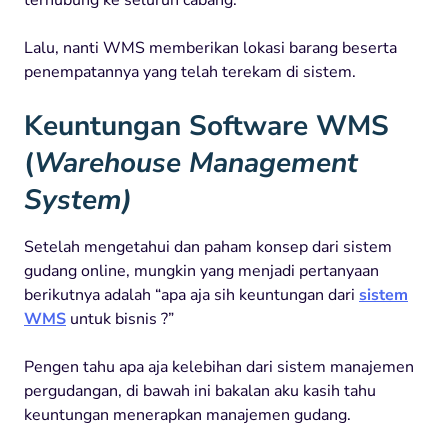
Lalu, nanti WMS memberikan lokasi barang beserta
penempatannya yang telah terekam di sistem.
Keuntungan Software WMS
(
Warehouse Management
System)
Setelah mengetahui dan paham konsep dari sistem
gudang online, mungkin yang menjadi pertanyaan
berikutnya adalah “apa aja sih keuntungan dari
sistem
WMS
untuk bisnis ?”
Pengen tahu apa aja kelebihan dari sistem manajemen
pergudangan, di bawah ini bakalan aku kasih tahu
keuntungan menerapkan manajemen gudang.