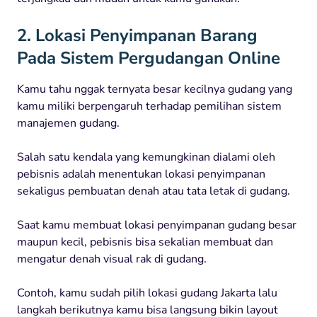
2. Lokasi Penyimpanan Barang
Pada Sistem Pergudangan Online
Kamu tahu nggak ternyata besar kecilnya gudang yang
kamu miliki berpengaruh terhadap pemilihan sistem
manajemen gudang.
Salah satu kendala yang kemungkinan dialami oleh
pebisnis adalah menentukan lokasi penyimpanan
sekaligus pembuatan denah atau tata letak
di gudang.
Saat kamu membuat lokasi penyimpanan gudang besar
maupun kecil, pebisnis bisa sekalian membuat dan
mengatur denah visual rak di gudang.
Contoh, kamu sudah pilih lokasi gudang Jakarta lalu
langkah berikutnya kamu bisa langsung bikin layout