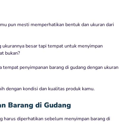
mu pun mesti memperhatikan bentuk dan ukuran dari
g ukurannya besar tapi tempat untuk menyimpan
at bukan?
ra tempat penyimpanan barang di gudang dengan ukuran
nih dengan kondisi dan kualitas produk kamu.
n Barang di Gudang
ng harus diperhatikan sebelum menyimpan barang di