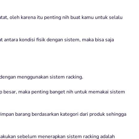
tat, oleh karena itu penting nih buat kamu untuk selalu
 antara kondisi fisik dengan sistem, maka bisa saja
 dengan menggunakan sistem racking.
p besar, maka penting banget nih untuk memakai sistem
mpan barang berdasarkan kategori dari produk sehingga
 lakukan sebelum menerapkan sistem racking adalah