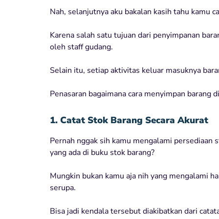
Nah, selanjutnya aku bakalan kasih tahu kamu c
Karena salah satu tujuan dari penyimpanan bar
oleh staff gudang.
Selain itu, setiap aktivitas keluar masuknya bara
Penasaran bagaimana cara menyimpan barang di 
1. Catat Stok Barang Secara Akurat
Pernah nggak sih kamu mengalami persediaan st
yang ada di buku stok barang?
Mungkin bukan kamu aja nih yang mengalami hal 
serupa.
Bisa jadi kendala tersebut diakibatkan dari cata