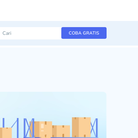
COBA GRATIS