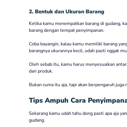
2. Bentuk dan Ukuran Barang
Ketika kamu menempatkan barang di gudang, ka
barang dengan tempat penyimpanan.
Coba bayangin, kalau kamu memiliki barang yan
barangnya ukurannya kecil, udah pasti nggak mu
Oleh sebab itu, kamu harus menyesuaikan anta
dari produk.
Bukan cuma itu aja, tapi akan berpengaruh juga 
Tips Ampuh Cara Penyimpana
Sekarang kamu udah tahu dong pasti apa aja ya
gudang.