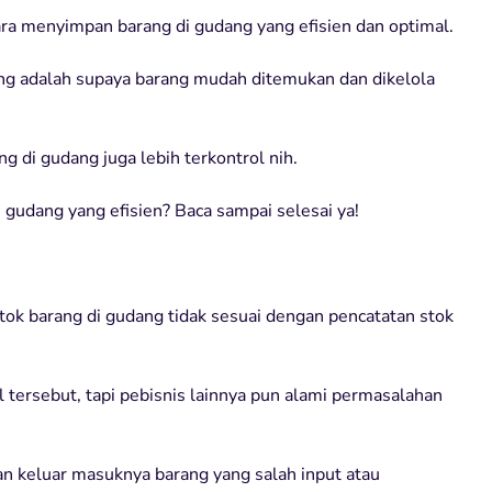
ara menyimpan barang di gudang yang efisien dan optimal.
ang adalah supaya barang mudah ditemukan dan dikelola
ng di gudang juga lebih terkontrol nih.
gudang yang efisien? Baca sampai selesai ya!
ok barang di gudang tidak sesuai dengan pencatatan stok
tersebut, tapi pebisnis lainnya pun alami permasalahan
tan keluar masuknya barang yang salah input atau