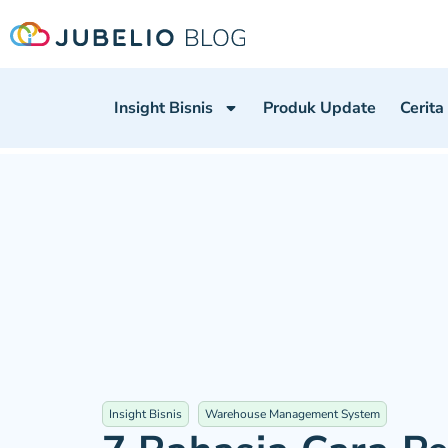
Insight Bisnis
Produk Update
Cerita
Insight Bisnis
Warehouse Management System