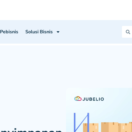
 Pebisnis
Solusi Bisnis