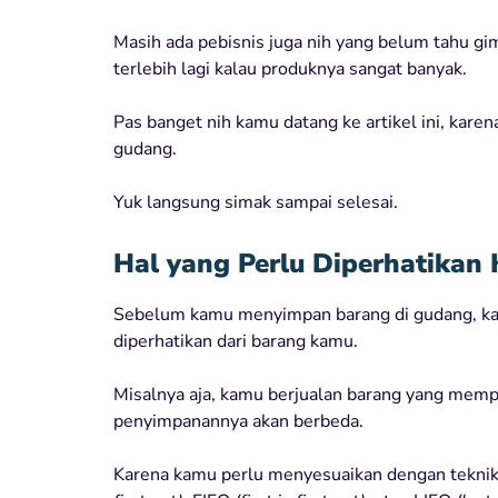
Masih ada pebisnis juga nih yang belum tahu gi
terlebih lagi kalau produknya sangat banyak.
Pas banget nih kamu datang ke artikel ini, kare
gudang.
Yuk langsung simak sampai selesai.
Hal yang Perlu Diperhatikan
Sebelum kamu menyimpan barang di gudang, kam
diperhatikan dari barang kamu.
Misalnya aja, kamu berjualan barang yang mem
penyimpanannya akan berbeda.
Karena kamu perlu menyesuaikan dengan teknik