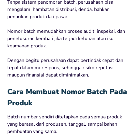
Tanpa sistem penomoran batch, perusahaan bisa
mengalami hambatan distribusi, denda, bahkan
penarikan produk dari pasar.
Nomor batch memudahkan proses audit, inspeksi, dan
penelusuran kembali jika terjadi keluhan atau isu
keamanan produk.
Dengan begitu perusahaan dapat bertindak cepat dan
tepat dalam merespons, sehingga risiko reputasi
maupun finansial dapat diminimalkan.
Cara Membuat Nomor Batch Pada
Produk
Batch number sendiri ditetapkan pada semua produk
yang berasal dari produsen, tanggal, sampai bahan
pembuatan yang sama.