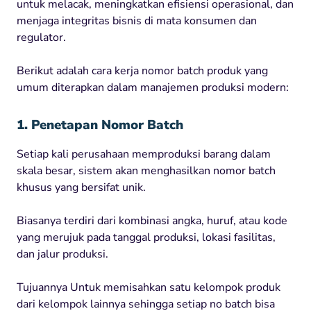
untuk melacak, meningkatkan efisiensi operasional, dan
menjaga integritas bisnis di mata konsumen dan
regulator.
Berikut adalah cara kerja nomor batch produk yang
umum diterapkan dalam manajemen produksi modern:
1. Penetapan Nomor Batch
Setiap kali perusahaan memproduksi barang dalam
skala besar, sistem akan menghasilkan nomor batch
khusus yang bersifat unik.
Biasanya terdiri dari kombinasi angka, huruf, atau kode
yang merujuk pada tanggal produksi, lokasi fasilitas,
dan jalur produksi.
Tujuannya Untuk memisahkan satu kelompok produk
dari kelompok lainnya sehingga setiap no batch bisa