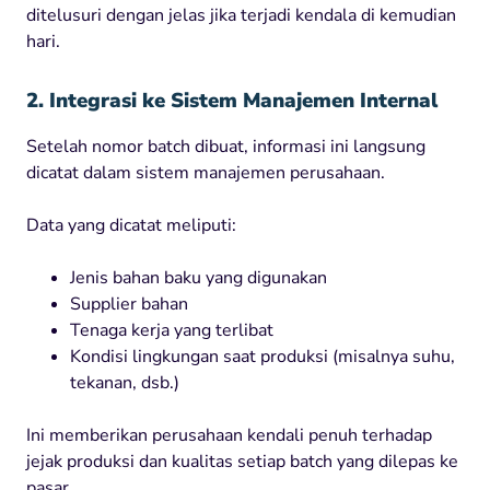
ditelusuri dengan jelas jika terjadi kendala di kemudian
hari.
2. Integrasi ke Sistem Manajemen Internal
Setelah nomor batch dibuat, informasi ini langsung
dicatat dalam sistem manajemen perusahaan.
Data yang dicatat meliputi:
Jenis bahan baku yang digunakan
Supplier bahan
Tenaga kerja yang terlibat
Kondisi lingkungan saat produksi (misalnya suhu,
tekanan, dsb.)
Ini memberikan perusahaan kendali penuh terhadap
jejak produksi dan kualitas setiap batch yang dilepas ke
pasar.