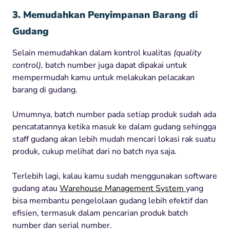
3. Memudahkan Penyimpanan Barang di
Gudang
Selain memudahkan dalam kontrol kualitas
(quality
control),
batch number juga dapat dipakai untuk
mempermudah kamu untuk melakukan pelacakan
barang di gudang.
Umumnya, batch number pada setiap produk sudah ada
pencatatannya ketika masuk ke dalam gudang sehingga
staff gudang akan lebih mudah mencari lokasi rak suatu
produk, cukup melihat dari no batch nya saja.
Terlebih lagi, kalau kamu sudah menggunakan software
gudang atau
Warehouse Management System
yang
bisa membantu pengelolaan gudang lebih efektif dan
efisien, termasuk dalam pencarian produk batch
number dan serial number.