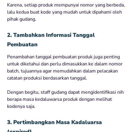
Karena, setiap produk mempunyai nomor yang berbeda,
lalu kedua buat kode yang mudah untuk dipahami oleh
pihak gudang.
2. Tambahkan Informasi Tanggal
Pembuatan
Penambahan tanggal pembuatan produk juga penting
untuk diketahui dan perlu dimasukkan ke dalam nomor
batch, tujuannya agar memudahkan dalam pelacakan
catatan produksi berdasarkan tanggal.
Dengan begitu, staff gudang dapat mengidentifikasi nih
berapa masa kedaluwarsa produk dengan melihat
kodenya saja.
3. Pertimbangkan Masa Kadaluarsa
(
expired)