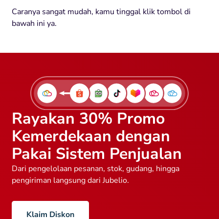
Caranya sangat mudah, kamu tinggal klik tombol di
bawah ini ya.
Rayakan 30% Promo
Kemerdekaan dengan
Pakai Sistem Penjualan
Dari pengelolaan pesanan, stok, gudang, hingga
pengiriman langsung dari Jubelio.
Klaim Diskon