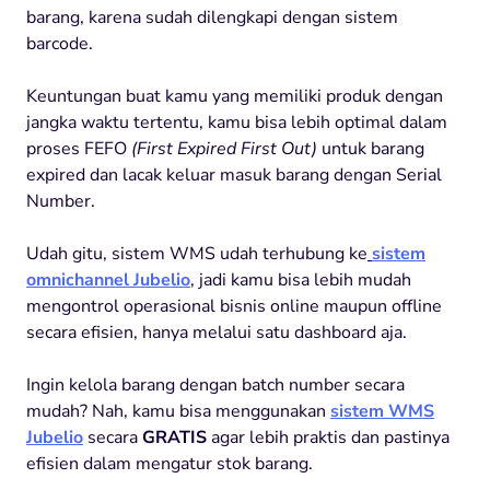
barang, karena sudah dilengkapi dengan sistem
barcode.
Keuntungan buat kamu yang memiliki produk dengan
jangka waktu tertentu, kamu bisa lebih optimal dalam
proses FEFO
(First Expired First Out)
untuk barang
expired dan lacak keluar masuk barang dengan Serial
Number.
Udah gitu, sistem WMS udah terhubung ke
sistem
omnichannel Jubelio
, jadi kamu bisa lebih mudah
mengontrol operasional bisnis online maupun offline
secara efisien, hanya melalui satu dashboard aja.
Ingin kelola barang dengan batch number secara
mudah? Nah, kamu bisa menggunakan
sistem WMS
Jubelio
secara
GRATIS
agar lebih praktis dan pastinya
efisien dalam mengatur stok barang.