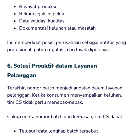
Riwayat produksi
Rekam jejak inspeksi
Data validasi kualitas
Dokumentasi keluhan atau masalah
Ini memperkuat posisi perusahaan sebagai entitas yang
profesional, patuh regulasi, dan layak dipercaya.
6. Solusi Proaktif dalam Layanan
Pelanggan
Terakhir, nomor batch menjadi andalan dalam layanan
pelanggan. Ketika konsumen menyampaikan keluhan,
tim CS tidak perlu menebak-nebak.
Cukup minta nomor batch dari kemasan, tim CS dapat:
Telusuri data lengkap batch tersebut