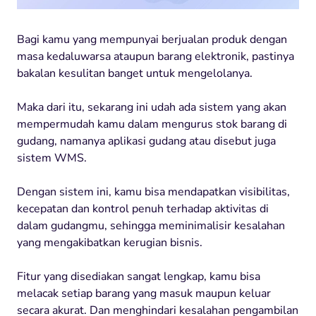
Bagi kamu yang mempunyai berjualan produk dengan
masa kedaluwarsa ataupun barang elektronik, pastinya
bakalan kesulitan banget untuk mengelolanya.
Maka dari itu, sekarang ini udah ada sistem yang akan
mempermudah kamu dalam mengurus stok barang di
gudang, namanya aplikasi gudang atau disebut juga
sistem WMS.
Dengan sistem ini, kamu bisa mendapatkan visibilitas,
kecepatan dan kontrol penuh terhadap aktivitas di
dalam gudangmu, sehingga meminimalisir kesalahan
yang mengakibatkan kerugian bisnis.
Fitur yang disediakan sangat lengkap, kamu bisa
melacak setiap barang yang masuk maupun keluar
secara akurat. Dan menghindari kesalahan pengambilan