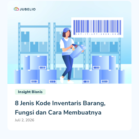
Insight Bisnis
8 Jenis Kode Inventaris Barang,
Fungsi dan Cara Membuatnya
Juli 2, 2026