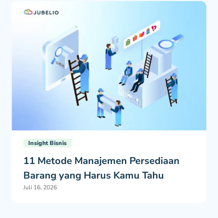
Insight Bisnis
11 Metode Manajemen Persediaan
Barang yang Harus Kamu Tahu
Juli 16, 2026