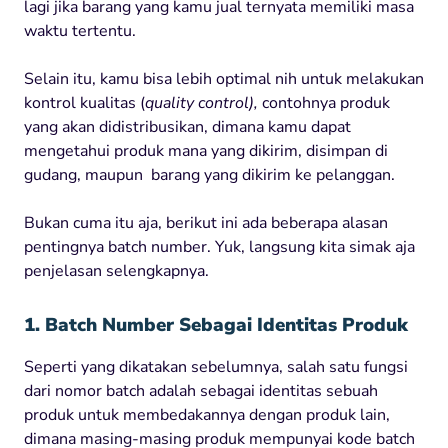
lagi jika barang yang kamu jual ternyata memiliki masa
waktu tertentu.
Selain itu, kamu bisa lebih optimal nih untuk melakukan
kontrol kualitas (
quality control),
contohnya produk
yang akan didistribusikan, dimana kamu dapat
mengetahui produk mana yang dikirim, disimpan di
gudang, maupun barang yang dikirim ke pelanggan.
Bukan cuma itu aja, berikut ini ada beberapa alasan
pentingnya batch number. Yuk, langsung kita simak aja
penjelasan selengkapnya.
1. Batch Number Sebagai Identitas Produk
Seperti yang dikatakan sebelumnya, salah satu fungsi
dari nomor batch adalah sebagai identitas sebuah
produk untuk membedakannya dengan produk lain,
dimana masing-masing produk mempunyai kode batch