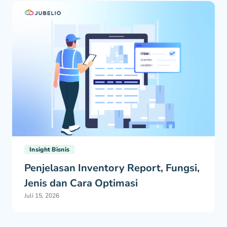
Insight Bisnis
Penjelasan Inventory Report, Fungsi,
Jenis dan Cara Optimasi
Juli 15, 2026