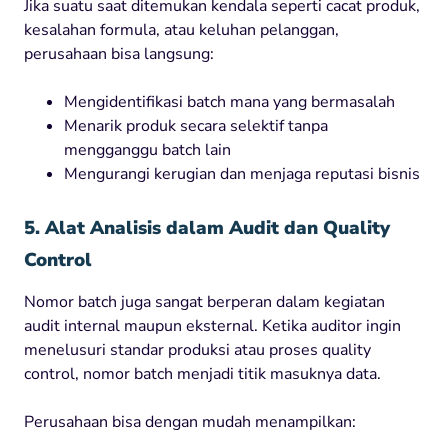
Jika suatu saat ditemukan kendala seperti cacat produk,
kesalahan formula, atau keluhan pelanggan,
perusahaan bisa langsung:
Mengidentifikasi batch mana yang bermasalah
Menarik produk secara selektif tanpa
mengganggu batch lain
Mengurangi kerugian dan menjaga reputasi bisnis
5. Alat Analisis dalam Audit dan Quality
Control
Nomor batch juga sangat berperan dalam kegiatan
audit internal maupun eksternal. Ketika auditor ingin
menelusuri standar produksi atau proses quality
control, nomor batch menjadi titik masuknya data.
Perusahaan bisa dengan mudah menampilkan: