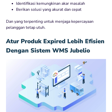
Identifikasi kemungkinan akar masalah
Berikan solusi yang akurat dan cepat
Dan yang terpenting untuk menjaga kepercayaan
pelanggan tetap utuh.
Atur Produk Expired Lebih Efisien
Dengan Sistem WMS Jubelio