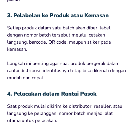
3. Pelabelan ke Produk atau Kemasan
Setiap produk dalam satu batch akan diberi label
dengan nomor batch tersebut melalui cetakan
langsung, barcode, QR code, maupun stiker pada
kemasan.
Langkah ini penting agar saat produk bergerak dalam
rantai distribusi, identitasnya tetap bisa dikenali dengan
mudah dan cepat.
4. Pelacakan dalam Rantai Pasok
Saat produk mulai dikirim ke distributor, reseller, atau
langsung ke pelanggan, nomor batch menjadi alat
utama untuk pelacakan.