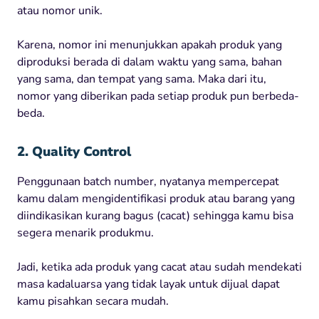
atau nomor unik.
Karena, nomor ini menunjukkan apakah produk yang
diproduksi berada di dalam waktu yang sama, bahan
yang sama, dan tempat yang sama. Maka dari itu,
nomor yang diberikan pada setiap produk pun berbeda-
beda.
2. Quality Control
Penggunaan batch number, nyatanya mempercepat
kamu dalam mengidentifikasi produk atau barang yang
diindikasikan kurang bagus (cacat) sehingga kamu bisa
segera menarik produkmu.
Jadi, ketika ada produk yang cacat atau sudah mendekati
masa kadaluarsa yang tidak layak untuk dijual dapat
kamu pisahkan secara mudah.