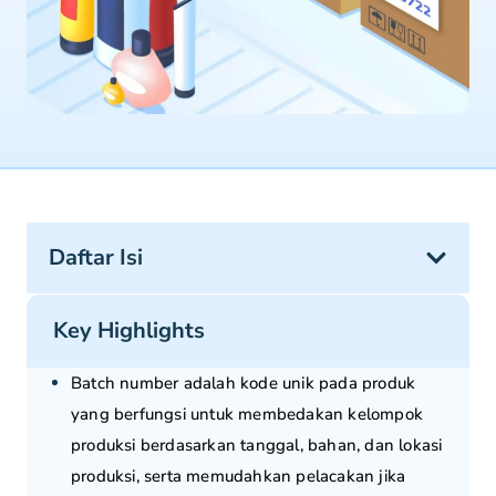
Daftar Isi
Key Highlights
Batch number adalah kode unik pada produk
yang berfungsi untuk membedakan kelompok
produksi berdasarkan tanggal, bahan, dan lokasi
produksi, serta memudahkan pelacakan jika