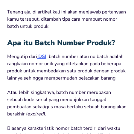
Tenang aja, di artikel kali ini akan menjawab pertanyaan
kamu tersebut, ditambah tips cara membuat nomor
batch untuk produk.
Apa itu Batch Number Produk?
Mengutip dari
DSI
, batch number atau no batch adalah
rangkaian nomor unik yang ditetapkan pada beberapa
produk untuk membedakan satu produk dengan produk
lainnya sehingga mempermudah pelacakan barang.
Atau lebih singkatnya, batch number merupakan
sebuah kode serial yang menunjukkan tanggal
pembuatan sekaligus masa berlaku sebuah barang akan
berakhir (
expired).
Biasanya karakteristik nomor batch terdiri dari waktu