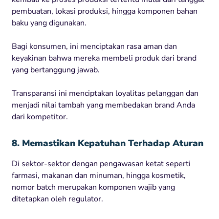
pembuatan, lokasi produksi, hingga komponen bahan
baku yang digunakan.
Bagi konsumen, ini menciptakan rasa aman dan
keyakinan bahwa mereka membeli produk dari brand
yang bertanggung jawab.
Transparansi ini menciptakan loyalitas pelanggan dan
menjadi nilai tambah yang membedakan brand Anda
dari kompetitor.
8. Memastikan Kepatuhan Terhadap Aturan
Di sektor-sektor dengan pengawasan ketat seperti
farmasi, makanan dan minuman, hingga kosmetik,
nomor batch merupakan komponen wajib yang
ditetapkan oleh regulator.