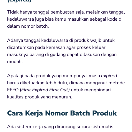
Tidak hanya tanggal pembuatan saja, melainkan tanggal
kedaluwarsa juga bisa kamu masukkan sebagai kode di
dalam nomor batch.
Adanya tanggal kedaluwarsa di produk wajib untuk
dicantumkan pada kemasan agar proses keluar
masuknya barang di gudang dapat dilakukan dengan
mudah.
Apalagi pada produk yang mempunyai masa
expired
harus dikeluarkan lebih dulu, dimana menganut metode
FEFO (
First Expired First Out)
untuk menghindari
kualitas produk yang menurun.
Cara Kerja Nomor Batch Produk
Ada sistem kerja yang dirancang secara sistematis