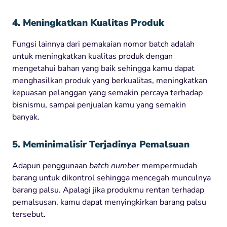
4. Meningkatkan Kualitas Produk
Fungsi lainnya dari pemakaian nomor batch adalah
untuk meningkatkan kualitas produk dengan
mengetahui bahan yang baik sehingga kamu dapat
menghasilkan produk yang berkualitas, meningkatkan
kepuasan pelanggan yang semakin percaya terhadap
bisnismu, sampai penjualan kamu yang semakin
banyak.
5. Meminimalisir Terjadinya Pemalsuan
Adapun penggunaan
batch number
mempermudah
barang untuk dikontrol sehingga mencegah munculnya
barang palsu. Apalagi jika produkmu rentan terhadap
pemalsusan, kamu dapat menyingkirkan barang palsu
tersebut.