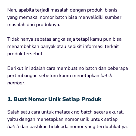
Nah, apabila terjadi masalah dengan produk, bisnis
yang memakai nomor batch bisa menyelidiki sumber
masalah dari produknya.
Tidak hanya sebatas angka saja tetapi kamu pun bisa
menambahkan banyak atau sedikit informasi terkait
produk tersebut.
Berikut ini adalah cara membuat no batch dan beberapa
pertimbangan sebelum kamu menetapkan
batch
number
.
1. Buat Nomor Unik Setiap Produk
Salah satu cara untuk melacak no
batch
secara akurat,
yaitu dengan menetapkan nomor unik untuk setiap
batch
dan pastikan tidak ada nomor yang terduplikat ya.