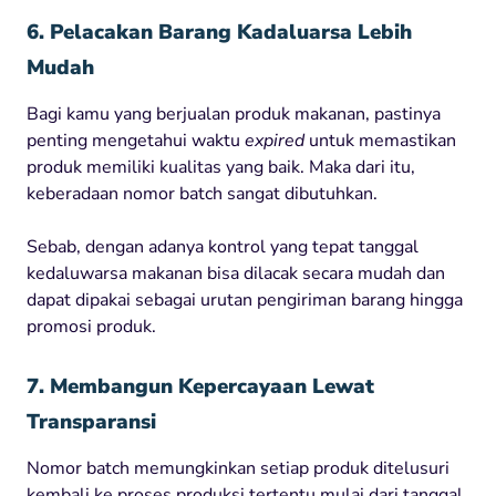
6. Pelacakan Barang Kadaluarsa Lebih
Mudah
Bagi kamu yang berjualan produk makanan, pastinya
penting mengetahui waktu
expired
untuk memastikan
produk memiliki kualitas yang baik. Maka dari itu,
keberadaan nomor batch sangat dibutuhkan.
Sebab, dengan adanya kontrol yang tepat tanggal
kedaluwarsa makanan bisa dilacak secara mudah dan
dapat dipakai sebagai urutan pengiriman barang hingga
promosi produk.
7. Membangun Kepercayaan Lewat
Transparansi
Nomor batch memungkinkan setiap produk ditelusuri
kembali ke proses produksi tertentu mulai dari tanggal