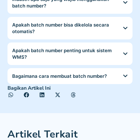
batch number?
Apakah batch number bisa dikelola secara
otomatis?
Apakah batch number penting untuk sistem
WMS?
Bagaimana cara membuat batch number?
Bagikan Artikel Ini
Artikel Terkait