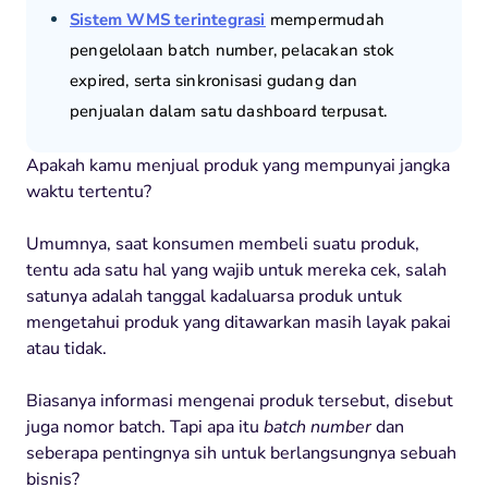
Sistem WMS terintegrasi
mempermudah
pengelolaan batch number, pelacakan stok
expired, serta sinkronisasi gudang dan
penjualan dalam satu dashboard terpusat.
Apakah kamu menjual produk yang mempunyai jangka
waktu tertentu?
Umumnya, saat konsumen membeli suatu produk,
tentu ada satu hal yang wajib untuk mereka cek, salah
satunya adalah tanggal kadaluarsa produk untuk
mengetahui produk yang ditawarkan masih layak pakai
atau tidak.
Biasanya informasi mengenai produk tersebut, disebut
juga nomor batch. Tapi apa itu
batch number
dan
seberapa pentingnya sih untuk berlangsungnya sebuah
bisnis?