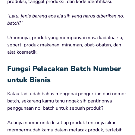
produksi, tanggal produksi, dan kode identifikasi.
“Lalu, jenis barang apa aja sih yang harus diberikan no.
batch?”
Umumnya, produk yang mempunyai masa kadaluarsa,
seperti produk makanan, minuman, obat-obatan, dan
alat kosmetik.
Fungsi Pelacakan Batch Number
untuk Bisnis
Kalau tadi udah bahas mengenai pengertian dari nomor
batch, sekarang kamu tahu nggak sih pentingnya
penggunaan no. batch untuk sebuah produk?
Adanya nomor unik di setiap produk tentunya akan
mempermudah kamu dalam melacak produk, terlebih