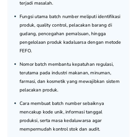
terjadi masalah.
Fungsi utama batch number meliputi identifikasi
produk, quality control, pelacakan barang di
gudang, pencegahan pemalsuan, hingga
pengelolaan produk kadaluarsa dengan metode
FEFO.
Nomor batch membantu kepatuhan regulasi,
terutama pada industri makanan, minuman,
farmasi, dan kosmetik yang mewajibkan sistem
pelacakan produk.
Cara membuat batch number sebaiknya
mencakup kode unik, informasi tanggal
produksi, serta masa kedaluwarsa agar
mempermudah kontrol stok dan audit.