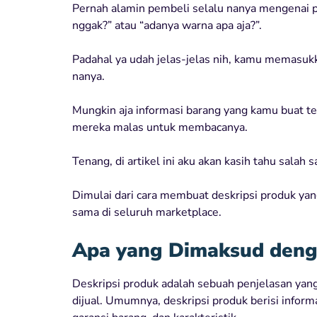
Pernah alamin pembeli selalu nanya mengenai p
nggak?” atau “adanya warna apa aja?”.
Padahal ya udah jelas-jelas nih, kamu memasukk
nanya.
Mungkin aja informasi barang yang kamu buat ter
mereka malas untuk membacanya.
Tenang, di artikel ini aku akan kasih tahu salah 
Dimulai dari cara membuat deskripsi produk yan
sama di seluruh marketplace.
Apa yang Dimaksud deng
Deskripsi produk adalah sebuah penjelasan yang
dijual. Umumnya, deskripsi produk berisi inform