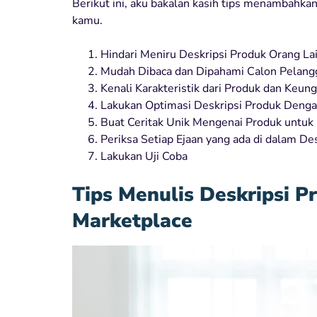
Berikut ini, aku bakalan kasih tips menambahka
kamu.
Hindari Meniru Deskripsi Produk Orang La
Mudah Dibaca dan Dipahami Calon Pelang
Kenali Karakteristik dari Produk dan Keun
Lakukan Optimasi Deskripsi Produk Deng
Buat Ceritak Unik Mengenai Produk untuk
Periksa Setiap Ejaan yang ada di dalam D
Lakukan Uji Coba
Tips Menulis Deskripsi P
Marketplace