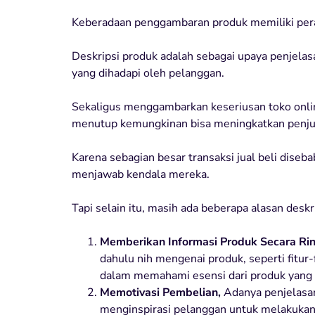
Keberadaan penggambaran produk memiliki pera
Deskripsi produk adalah sebagai upaya penjela
yang dihadapi oleh pelanggan.
Sekaligus menggambarkan keseriusan toko onlin
menutup kemungkinan bisa meningkatkan penju
Karena sebagian besar transaksi jual beli dise
menjawab kendala mereka.
Tapi selain itu, masih ada beberapa alasan desk
Memberikan Informasi Produk Secara Rin
dahulu nih mengenai produk, seperti fitur
dalam memahami esensi dari produk yang 
Memotivasi Pembelian,
Adanya penjelasa
menginspirasi pelanggan untuk melakukan 