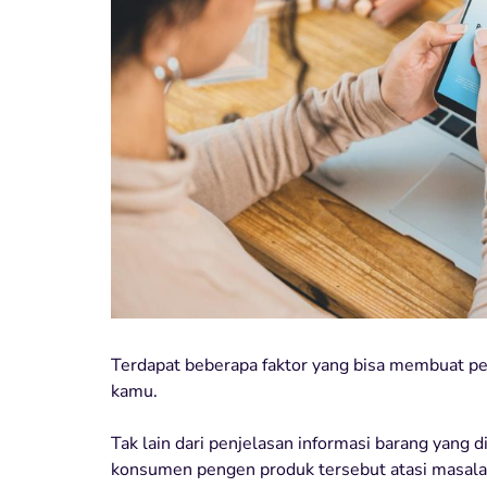
Terdapat beberapa faktor yang bisa membuat 
kamu.
Tak lain dari penjelasan informasi barang yang
konsumen pengen produk tersebut atasi masal