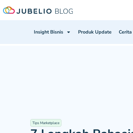
Insight Bisnis
Produk Update
Cerita
Tips Marketplace