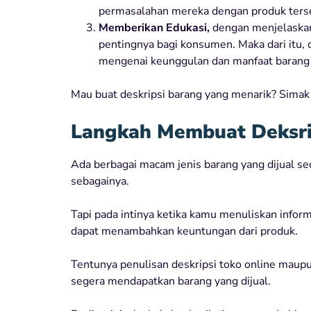
permasalahan mereka dengan produk ters
Memberikan Edukasi,
dengan menjelaskan
pentingnya bagi konsumen. Maka dari it
mengenai keunggulan dan manfaat barang 
Mau buat deskripsi barang yang menarik? Simak a
Langkah Membuat Deksri
Ada berbagai macam jenis barang yang dijual se
sebagainya.
Tapi pada intinya ketika kamu menuliskan info
dapat menambahkan keuntungan dari produk.
Tentunya penulisan deskripsi toko online maup
segera mendapatkan barang yang dijual.