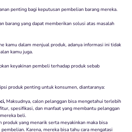
nan penting bagi keputusan pembelian barang mereka.
san barang yang dapat memberikan solusi atas masalah
e kamu dalam menjual produk, adanya informasi ini tidak
alan kamu juga.
babkan keyakinan pembeli terhadap produk sebab
ripsi produk penting untuk konsumen, diantaranya:
ci,
Maksudnya, calon pelanggan bisa mengetahui terlebih
-fitur, spesifikasi, dan manfaat yang membantu pelanggan
mereka beli.
n produk yang menarik serta meyakinkan maka bisa
pembelian. Karena, mereka bisa tahu cara mengatasi