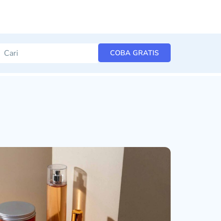
COBA GRATIS