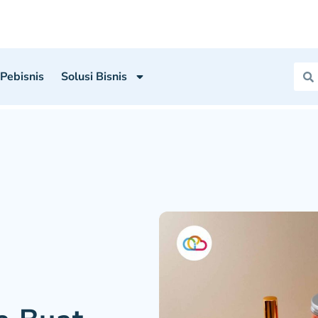
 Pebisnis
Solusi Bisnis