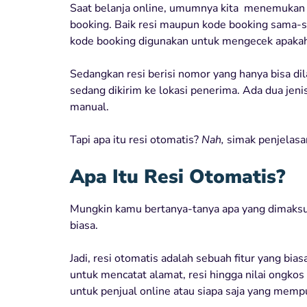
Saat belanja online, umumnya kita menemukan ist
booking. Baik resi maupun kode booking sama-s
kode booking digunakan untuk mengecek apakah 
Sedangkan resi berisi nomor yang hanya bisa dil
sedang dikirim ke lokasi penerima. Ada dua jenis 
manual.
Tapi apa itu resi otomatis?
Nah,
simak penjelasann
Apa Itu Resi Otomatis?
Mungkin kamu bertanya-tanya apa yang dimaksu
biasa.
Jadi, resi otomatis adalah sebuah fitur yang bi
untuk mencatat alamat, resi hingga nilai ongkos 
untuk penjual online atau siapa saja yang mempu