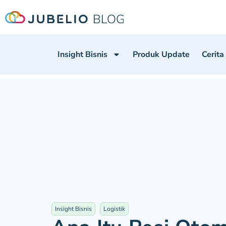
Insight Bisnis
Produk Update
Cerita
Insight Bisnis
Logistik