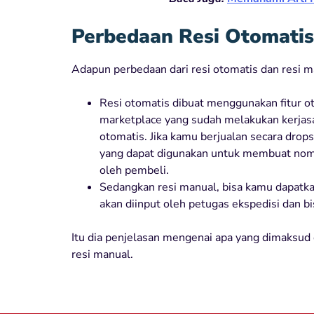
Perbedaan Resi Otomati
Adapun perbedaan dari resi otomatis dan resi ma
Resi otomatis dibuat menggunakan fitur ot
marketplace yang sudah melakukan kerjasa
otomatis. Jika kamu berjualan secara drops
yang dapat digunakan untuk membuat nomo
oleh pembeli.
Sedangkan resi manual, bisa kamu dapatkan
akan diinput oleh petugas ekspedisi dan b
Itu dia penjelasan mengenai apa yang dimaksud
resi manual.