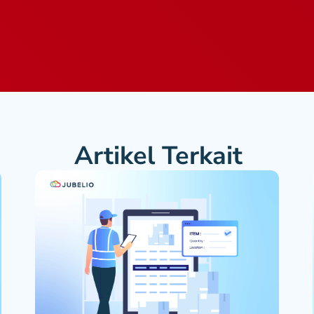
Artikel Terkait