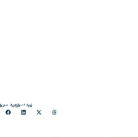
kan Artikel Ini