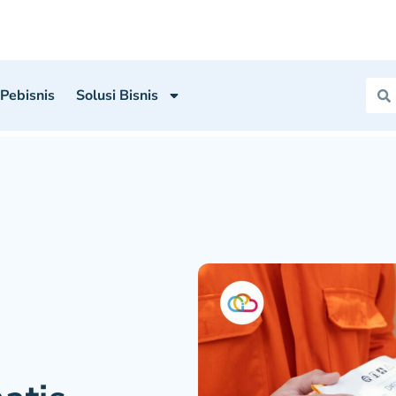
 Pebisnis
Solusi Bisnis