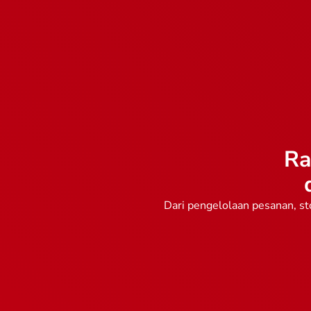
Ra
Dari pengelolaan pesanan, st