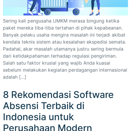
Sering kali pengusaha UMKM merasa bingung ketika
paket mereka tiba-tiba tertahan di pihak kepabeanan.
Banyak pelaku usaha mengira masalah ini terjadi akibat
kendala teknis sistem atau kesalahan ekspedisi semata.
Padahal, akar masalah utamanya justru sering bermula
dari ketidakpahaman terhadap regulasi pengiriman.
Salah satu faktor krusial yang wajib Anda kuasai
sebelum melakukan kegiatan perdagangan internasional
adalah […]
8 Rekomendasi Software
Absensi Terbaik di
Indonesia untuk
Perusahaan Modern