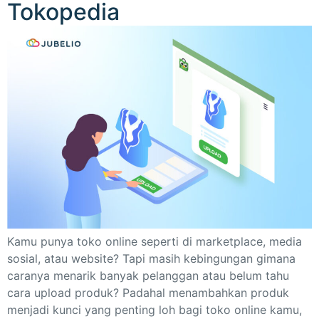
Tokopedia
Kamu punya toko online seperti di marketplace, media
sosial, atau website? Tapi masih kebingungan gimana
caranya menarik banyak pelanggan atau belum tahu
cara upload produk? Padahal menambahkan produk
menjadi kunci yang penting loh bagi toko online kamu,