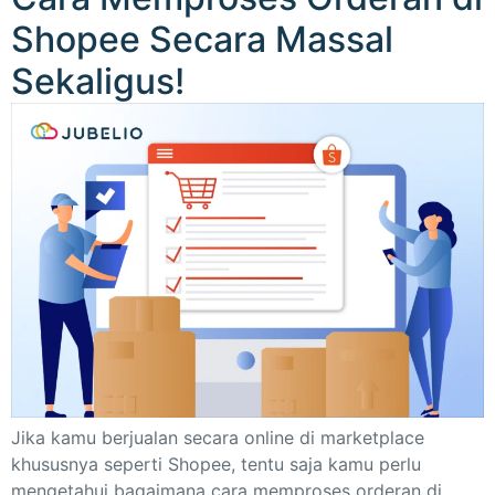
Shopee Secara Massal
Sekaligus!
Jika kamu berjualan secara online di marketplace
khususnya seperti Shopee, tentu saja kamu perlu
mengetahui bagaimana cara memproses orderan di