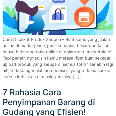
Cara Duplikat Produk Shopee – Buat kamu yang jualan
online di marketplace, pasti sebagian besar dari kalian
punya beberapa toko online di dalam satu marketplace.
Tapi pernah nggak sih kamu merasa ribet buat sekedar
upload produk yang serupa di semua toko? Terlebih lagi
nih, terkadang malah ada pebisnis yang terkena sanksi
karena kebijakan di masing-masing […]
7 Rahasia Cara
Penyimpanan Barang di
Gudang yang Efisien!