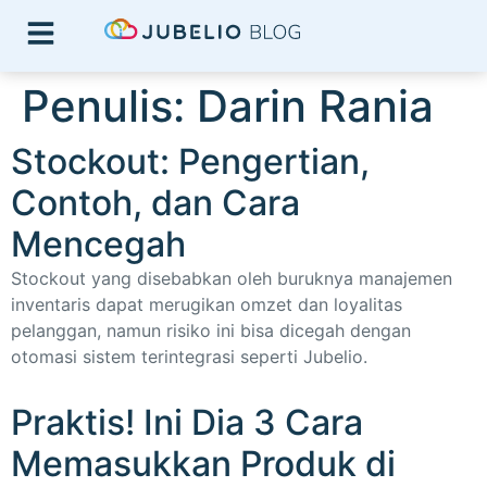
Penulis:
Darin Rania
Stockout: Pengertian,
Contoh, dan Cara
Mencegah
Stockout yang disebabkan oleh buruknya manajemen
inventaris dapat merugikan omzet dan loyalitas
pelanggan, namun risiko ini bisa dicegah dengan
otomasi sistem terintegrasi seperti Jubelio.
Praktis! Ini Dia 3 Cara
Memasukkan Produk di