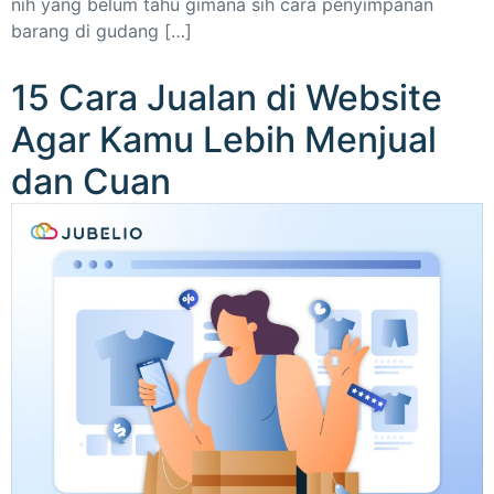
nih yang belum tahu gimana sih cara penyimpanan
barang di gudang […]
15 Cara Jualan di Website
Agar Kamu Lebih Menjual
dan Cuan