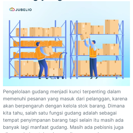
Pengelolaan gudang menjadi kunci terpenting dalam
memenuhi pesanan yang masuk dari pelanggan, karena
akan berpengaruh dengan kelola stok barang. Dimana
kita tahu, salah satu fungsi gudang adalah sebagai
tempat penyimpanan barang tapi selain itu masih ada
banyak lagi manfaat gudang. Masih ada pebisnis juga