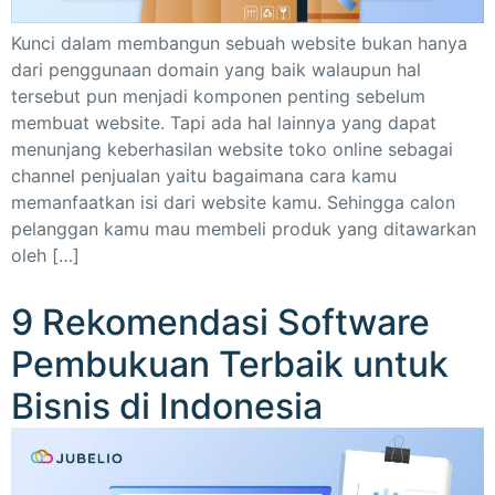
Kunci dalam membangun sebuah website bukan hanya
dari penggunaan domain yang baik walaupun hal
tersebut pun menjadi komponen penting sebelum
membuat website. Tapi ada hal lainnya yang dapat
menunjang keberhasilan website toko online sebagai
channel penjualan yaitu bagaimana cara kamu
memanfaatkan isi dari website kamu. Sehingga calon
pelanggan kamu mau membeli produk yang ditawarkan
oleh […]
9 Rekomendasi Software
Pembukuan Terbaik untuk
Bisnis di Indonesia