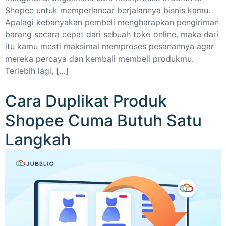
Shopee untuk memperlancar berjalannya bisnis kamu.
Apalagi kebanyakan pembeli mengharapkan pengiriman
barang secara cepat dari sebuah toko online, maka dari
itu kamu mesti maksimal memproses pesanannya agar
mereka percaya dan kembali membeli produkmu.
Terlebih lagi, […]
Cara Duplikat Produk
Shopee Cuma Butuh Satu
Langkah