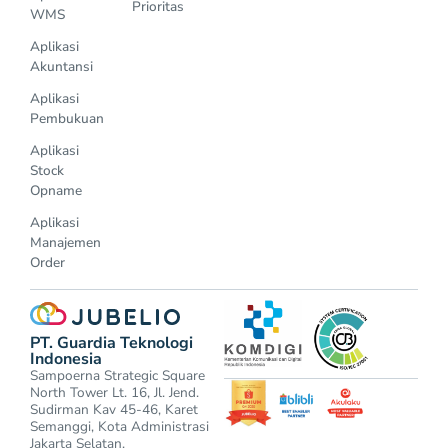
Prioritas
WMS
Aplikasi
Akuntansi
Aplikasi
Pembukuan
Aplikasi
Stock
Opname
Aplikasi
Manajemen
Order
PT. Guardia Teknologi
Indonesia
Sampoerna Strategic Square
North Tower Lt. 16, Jl. Jend.
Sudirman Kav 45-46, Karet
Semanggi, Kota Administrasi
Jakarta Selatan.