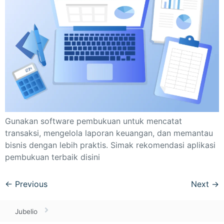
Gunakan software pembukuan untuk mencatat
transaksi, mengelola laporan keuangan, dan memantau
bisnis dengan lebih praktis. Simak rekomendasi aplikasi
pembukuan terbaik disini
←
Previous
Next
→
Jubelio