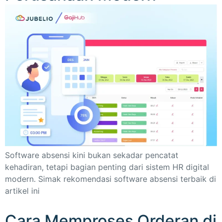
Software absensi kini bukan sekadar pencatat
kehadiran, tetapi bagian penting dari sistem HR digital
modern. Simak rekomendasi software absensi terbaik di
artikel ini
Cara Memproses Orderan di