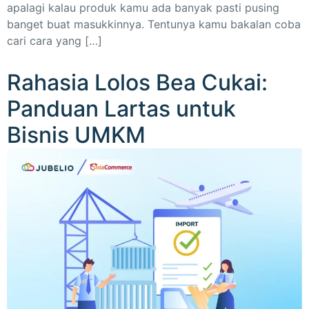
apalagi kalau produk kamu ada banyak pasti pusing
banget buat masukkinnya. Tentunya kamu bakalan coba
cari cara yang […]
Rahasia Lolos Bea Cukai:
Panduan Lartas untuk
Bisnis UMKM