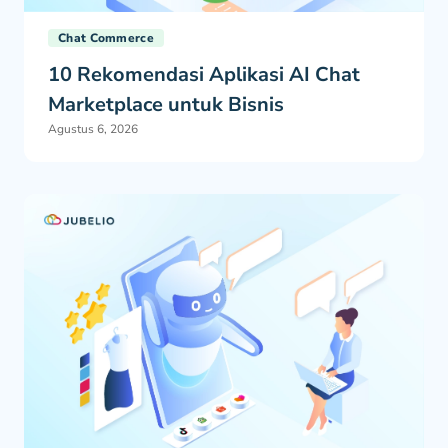
Chat Commerce
10 Rekomendasi Aplikasi AI Chat
Marketplace untuk Bisnis
Agustus 6, 2026