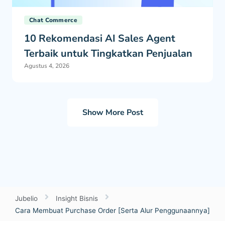
Chat Commerce
10 Rekomendasi AI Sales Agent
Terbaik untuk Tingkatkan Penjualan
Agustus 4, 2026
Show More Post
Jubelio
Insight Bisnis
Cara Membuat Purchase Order [Serta Alur Penggunaannya]