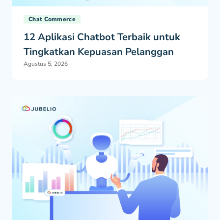
Chat Commerce
12 Aplikasi Chatbot Terbaik untuk
Tingkatkan Kepuasan Pelanggan
Agustus 5, 2026