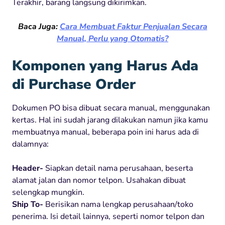
Terakhir, barang langsung dikirimkan.
Baca Juga:
Cara Membuat Faktur Penjualan Secara
Manual, Perlu yang Otomatis?
Komponen yang Harus Ada
di Purchase Order
Dokumen PO bisa dibuat secara manual, menggunakan
kertas. Hal ini sudah jarang dilakukan namun jika kamu
membuatnya manual, beberapa poin ini harus ada di
dalamnya:
Header-
Siapkan detail nama perusahaan, beserta
alamat jalan dan nomor telpon. Usahakan dibuat
selengkap mungkin.
Ship To-
Berisikan nama lengkap perusahaan/toko
penerima. Isi detail lainnya, seperti nomor telpon dan