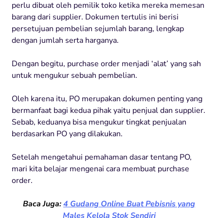
perlu dibuat oleh pemilik toko ketika mereka memesan
barang dari supplier. Dokumen tertulis ini berisi
persetujuan pembelian sejumlah barang, lengkap
dengan jumlah serta harganya.
Dengan begitu, purchase order menjadi ‘alat’ yang sah
untuk mengukur sebuah pembelian.
Oleh karena itu, PO merupakan dokumen penting yang
bermanfaat bagi kedua pihak yaitu penjual dan supplier.
Sebab, keduanya bisa mengukur tingkat penjualan
berdasarkan PO yang dilakukan.
Setelah mengetahui pemahaman dasar tentang PO,
mari kita belajar mengenai cara membuat purchase
order.
Baca Juga:
4 Gudang Online Buat Pebisnis yang
Males Kelola Stok Sendiri