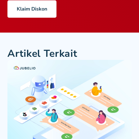
Klaim Diskon
Artikel Terkait