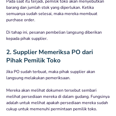
Pada saat itu terjadi, pemilik toko akan menyebutkan
barang dan jumlah stok yang diperlukan. Ketika
semuanya sudah selesai, maka mereka membuat
purchase order.
Di tahap ini, pesanan pembelian langsung diberikan
kepada pihak supplier.
2. Supplier Memeriksa PO dari
Pihak Pemilik Toko
Jika PO sudah terbuat, maka pihak supplier akan
langsung melakukan pemeriksaan.
Mereka akan melihat dokumen tersebut sembari
melihat persediaan mereka di dalam gudang. Fungsinya
adalah untuk melihat apakah persediaan mereka sudah
cukup untuk memenuhi permintaan pemilik toko.