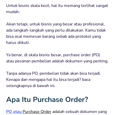
Untuk bisnis skala kecil, hal itu memang terlihat sangat
mudah.
Akan tetapi, untuk bisnis yang besar atau profesional,
ada langkah-langkah yang perlu dilakukan. Kamu tidak
bisa asal memesan barang sebab ada protokol yang
harus diikuti.
Ya benar, di skala bisnis besar, purchase order (PO)
atau pesanan pembelian adalah dokumen yang penting.
Tanpa adanya PO, pembelian tidak akan bisa terjadi.
Kenapa dan mengapa hal itu bisa terjadi? baca
selengkapnya di bawah ini.
Apa Itu Purchase Order?
PO atau
Purchase Order
adalah
sebuah dokumen yang