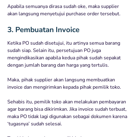
Apabila semuanya dirasa sudah oke, maka supplier
akan langsung menyetujui purchase order tersebut.
3. Pembuatan Invoice
Ketika PO sudah disetujui, itu artinya semua barang
sudah siap. Selain itu, persetujuan PO juga
mengindikasikan apabila kedua pihak sudah sepakat
dengan jumlah barang dan harga yang tertulis.
Maka, pihak supplier akan langsung membuatkan
invoice dan mengirimkan kepada pihak pemilik toko.
Sehabis itu, pemilik toko akan melakukan pembayaran
agar barang bisa dikirimkan. Jika invoice sudah terbuat,
maka PO tidak lagi digunakan sebagai dokumen karena
‘tugasnya’ sudah selesai.