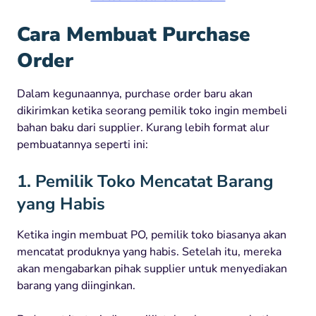
Cara Membuat Purchase
Order
Dalam kegunaannya, purchase order baru akan
dikirimkan ketika seorang pemilik toko ingin membeli
bahan baku dari supplier. Kurang lebih format alur
pembuatannya seperti ini:
1. Pemilik Toko Mencatat Barang
yang Habis
Ketika ingin membuat PO, pemilik toko biasanya akan
mencatat produknya yang habis. Setelah itu, mereka
akan mengabarkan pihak supplier untuk menyediakan
barang yang diinginkan.