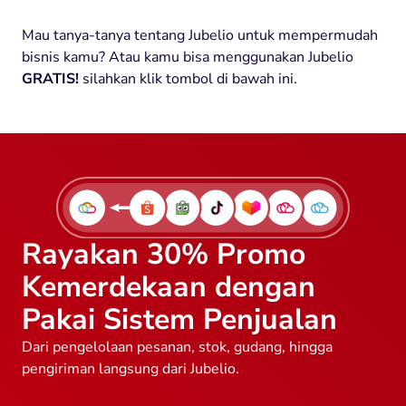
Mau tanya-tanya tentang Jubelio untuk mempermudah
bisnis kamu? Atau kamu bisa menggunakan Jubelio
GRATIS!
silahkan klik tombol di bawah ini.
Rayakan 30% Promo
Kemerdekaan dengan
Pakai Sistem Penjualan
Dari pengelolaan pesanan, stok, gudang, hingga
pengiriman langsung dari Jubelio.