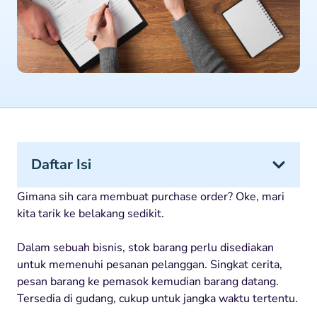
Daftar Isi
Gimana sih cara membuat purchase order? Oke, mari
kita tarik ke belakang sedikit.
Dalam sebuah bisnis, stok barang perlu disediakan
untuk memenuhi pesanan pelanggan. Singkat cerita,
pesan barang ke pemasok kemudian barang datang.
Tersedia di gudang, cukup untuk jangka waktu tertentu.