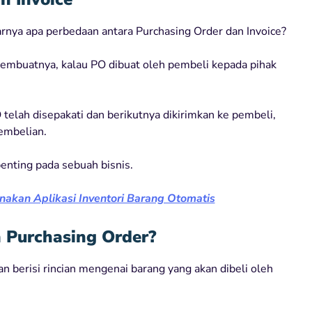
rnya apa perbedaan antara Purchasing Order dan Invoice?
embuatnya, kalau PO dibuat oleh pembeli kepada pihak
 telah disepakati dan berikutnya dikirimkan ke pembeli,
embelian.
enting pada sebuah bisnis.
akan Aplikasi Inventori Barang Otomatis
m Purchasing Order?
n berisi rincian mengenai barang yang akan dibeli oleh