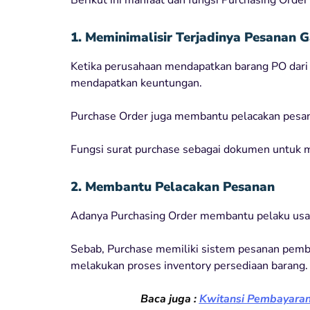
1. Meminimalisir Terjadinya Pesanan 
Ketika perusahaan mendapatkan barang PO dari
mendapatkan keuntungan.
Purchase Order juga membantu pelacakan pesana
Fungsi surat purchase sebagai dokumen untuk m
2. Membantu Pelacakan Pesanan
Adanya Purchasing Order membantu pelaku usah
Sebab, Purchase memiliki sistem pesanan pemb
melakukan proses inventory persediaan barang.
Baca juga :
Kwitansi Pembayaran