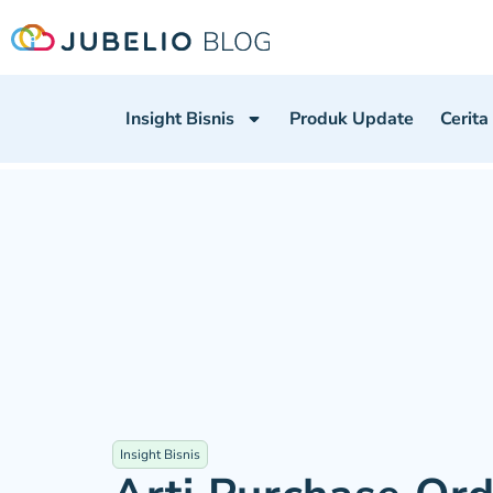
Insight Bisnis
Produk Update
Cerita
Insight Bisnis