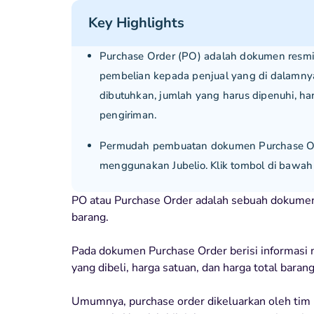
Key Highlights
Purchase Order (PO) adalah dokumen resmi
pembelian kepada penjual yang di dalamnya 
dibutuhkan, jumlah yang harus dipenuhi, ha
pengiriman.
Permudah pembuatan dokumen Purchase Ord
menggunakan Jubelio. Klik tombol di bawah
PO atau Purchase Order adalah sebuah dokumen
barang.
Pada dokumen Purchase Order berisi informasi n
yang dibeli, harga satuan, dan harga total barang
Umumnya, purchase order dikeluarkan oleh tim 