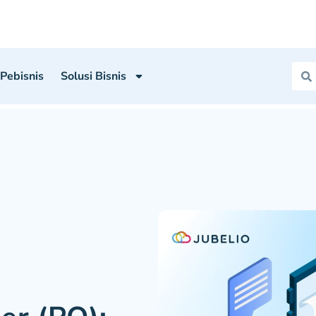
 Pebisnis
Solusi Bisnis