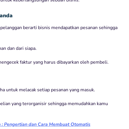
Ganda
 pelanggan berarti bisnis mendapatkan pesanan sehingga
n dan dari siapa.
engecek faktur yang harus dibayarkan oleh pembeli.
a untuk melacak setiap pesanan yang masuk.
elian yang terorganisir sehingga memudahkan kamu
 : Pengertian dan Cara Membuat Otomatis