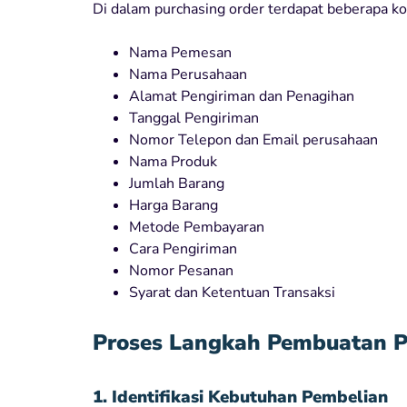
Di dalam purchasing order terdapat beberapa k
Nama Pemesan
Nama Perusahaan
Alamat Pengiriman dan Penagihan
Tanggal Pengiriman
Nomor Telepon dan Email perusahaan
Nama Produk
Jumlah Barang
Harga Barang
Metode Pembayaran
Cara Pengiriman
Nomor Pesanan
Syarat dan Ketentuan Transaksi
Proses Langkah Pembuatan P
1. Identifikasi Kebutuhan Pembelian